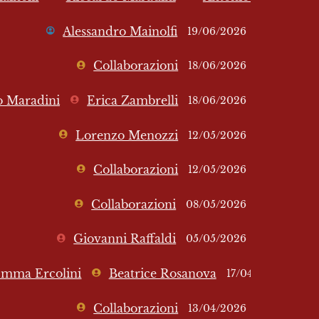
Alessandro Mainolfi
19/06/2026
Collaborazioni
18/06/2026
o Maradini
Erica Zambrelli
18/06/2026
Lorenzo Menozzi
12/05/2026
Collaborazioni
12/05/2026
Collaborazioni
08/05/2026
Giovanni Raffaldi
05/05/2026
mma Ercolini
Beatrice Rosanova
17/04/2026
Collaborazioni
13/04/2026