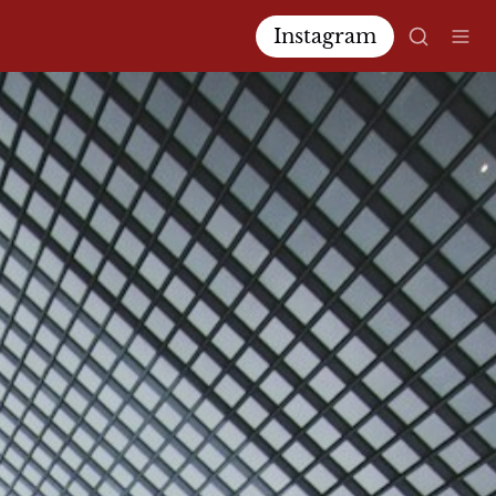
Instagram