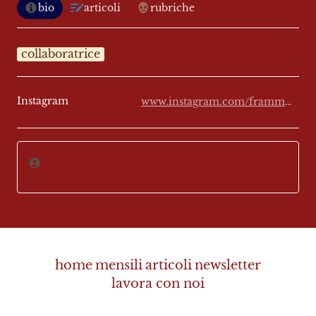
bio
articoli
rubriche
collaboratrice
Instagram
www.instagram.com/frammenti_d.archivio
home
mensili
articoli
newsletter
lavora con noi