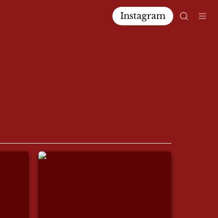
Instagram
Erica Zambrelli