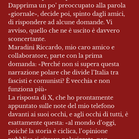
Dapprima un po’ preoccupato alla parola 
«giornale», decide poi, spinto dagli amici, 
di rispondere ad alcune domande. Vi 
avviso, quello che ne è uscito è davvero 
sconcertante.

Maradini Riccardo, mio caro amico e 
collaboratore, parte con la prima 
domanda: «Perché non si supera questa 
narrazione polare che divide l’Italia tra 
fascisti e comunisti? È vecchia e non 
funziona più»

La risposta di X, che ho prontamente 
appuntato sulle note del mio telefono 
davanti ai suoi occhi, e agli occhi di tutti, è 
esattamente questa: «al mondo d’oggi, 
poiché la storia è ciclica, l’opinione 