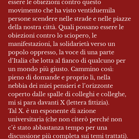
essere le obiezioni contro questo 
movimento che ha visto ventiduemila 
persone scendere nelle strade e nelle piazze 
della nostra città. Quali possano essere le 
obiezioni contro lo sciopero, le 
manifestazioni, la solidarietà verso un 
popolo oppresso, la voce di una parte 
d’Italia che lotta al fianco di qualcuno per 
un mondo più giusto. Cammino così: 
pieno di domande e proprio lì, nella 
nebbia dei miei pensieri e l’orizzonte 
coperto dalle spalle di colleghi e colleghe, 
mi si para davanti X (lettera fittizia).

Tal X. è un esponente di azione 
universitaria (che non citerò perché non 
c’è stato abbastanza tempo per una 
discussione più completa sui temi trattati). 