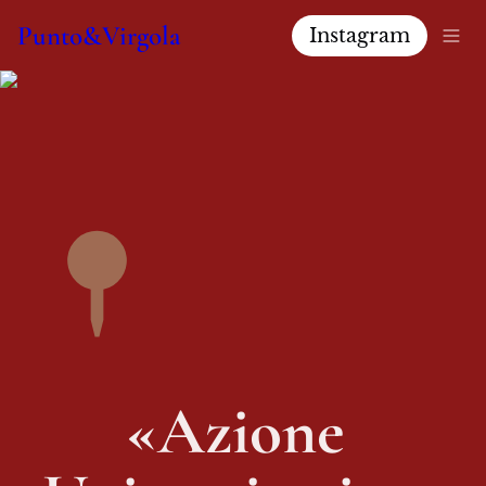
Punto&Virgola
Instagram
«Azione 