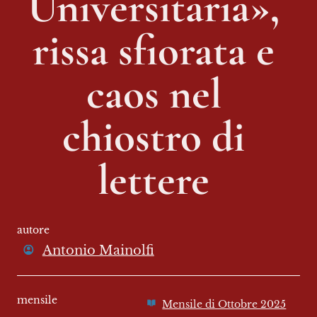
Universitaria», 
rissa sfiorata e 
caos nel 
chiostro di 
lettere 
autore
Antonio Mainolfi
mensile
Mensile di Ottobre 2025