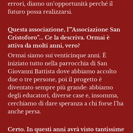
errori, diamo un’opportunità perché il 
futuro possa realizzarsi.
Questa associazione, l’”Associazione San 
Cristoforo”... Ce la descriva. Ormai è 
attiva da molti anni, vero?
Ormai siamo sui venticinque anni. È 
iniziato tutto nella parrocchia di San 
Giovanni Battista dove abbiamo accolto 
due o tre persone, poi il progetto è 
diventato sempre più grande: abbiamo 
degli educatori, diverse case e, insomma, 
cerchiamo di dare speranza a chi forse l’ha 
anche persa.
Certo. In questi anni avrà visto tantissime 