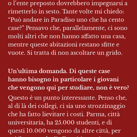
o l’ente preposto dovrebbero impegnarsi a 
rimetterlo in sesto. Tante volte mi chiedo: 
“Può andare in Paradiso uno che ha cento 
case?” Pensavo che, parallelamente, ci sono 
molti altri che non hanno affatto una casa, 
mentre queste abitazioni restano sfitte e 
vuote. Si tratta di non ascoltare un grido.
Un’ultima domanda. Di queste case 
hanno bisogno in particolare i giovani 
che vengono qui per studiare, non è vero?
Questo è un punto interessante. Penso che, 
al di là dei collegi, ci sia uno strozzinaggio 
che ha fatto lievitare i costi. Parma, città 
universitaria, ha 25.000 studenti, e di 
questi 10.000 vengono da altre città, per 