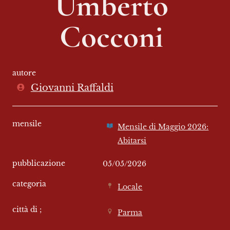
Umberto 
Cocconi 
autore
Giovanni Raffaldi
mensile
Mensile di Maggio 2026:
Abitarsi
pubblicazione
05/05/2026
categoria
Locale
città di ;
Parma