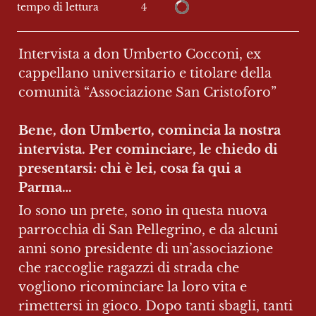
4
tempo di lettura
Intervista a don Umberto Cocconi, ex 
cappellano universitario e titolare della 
comunità “Associazione San Cristoforo”

Bene, don Umberto, comincia la nostra 
intervista. Per cominciare, le chiedo di 
presentarsi: chi è lei, cosa fa qui a 
Parma…
Io sono un prete, sono in questa nuova 
parrocchia di San Pellegrino, e da alcuni 
anni sono presidente di un’associazione 
che raccoglie ragazzi di strada che 
vogliono ricominciare la loro vita e 
rimettersi in gioco. Dopo tanti sbagli, tanti 