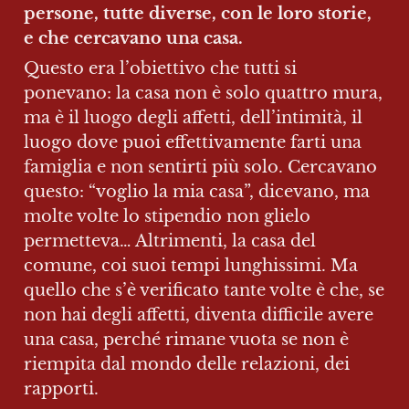
persone, tutte diverse, con le loro storie, 
e che cercavano una casa.
Questo era l’obiettivo che tutti si 
ponevano: la casa non è solo quattro mura, 
ma è il luogo degli affetti, dell’intimità, il 
luogo dove puoi effettivamente farti una 
famiglia e non sentirti più solo. Cercavano 
questo: “voglio la mia casa”, dicevano, ma 
molte volte lo stipendio non glielo 
permetteva… Altrimenti, la casa del 
comune, coi suoi tempi lunghissimi. Ma 
quello che s’è verificato tante volte è che, se 
non hai degli affetti, diventa difficile avere 
una casa, perché rimane vuota se non è 
riempita dal mondo delle relazioni, dei 
rapporti.