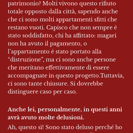
patrimonio? Molti vivono questo rifiuto 
totale opposto dalla città, sapendo anche 
che ci sono molti appartamenti sfitti che 
restano vuoti. Capisco che non sempre è 
stato soddisfatto, chi ha affittato: magari 
non ha avuto il pagamento, o 
l’appartamento è stato portato alla 
“distruzione”, ma ci sono anche persone 
che meritano effettivamente di essere 
accompagnate in questo progetto.Tuttavia, 
ci sono tante chiusure. Si dovrebbe 
distinguere caso per caso.
Anche lei, personalmente, in questi anni 
avrà avuto molte delusioni.
Ah, questo sì! Sono stato deluso perché ho 