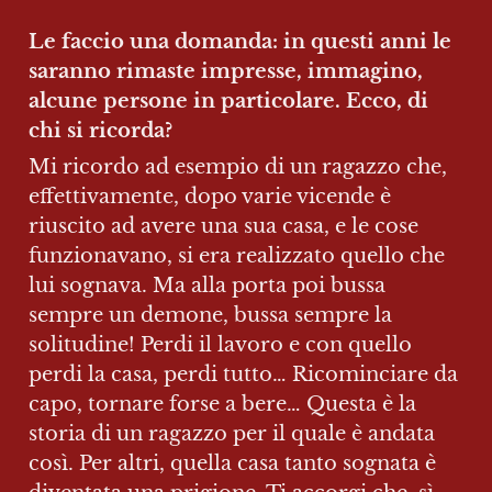
Le faccio una domanda: in questi anni le 
saranno rimaste impresse, immagino, 
alcune persone in particolare. Ecco, di 
chi si ricorda?
Mi ricordo ad esempio di un ragazzo che, 
effettivamente, dopo varie vicende è 
riuscito ad avere una sua casa, e le cose 
funzionavano, si era realizzato quello che 
lui sognava. Ma alla porta poi bussa 
sempre un demone, bussa sempre la 
solitudine! Perdi il lavoro e con quello 
perdi la casa, perdi tutto… Ricominciare da 
capo, tornare forse a bere… Questa è la 
storia di un ragazzo per il quale è andata 
così. Per altri, quella casa tanto sognata è 