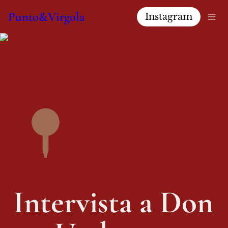
Punto&Virgola
Instagram
Intervista a Don 