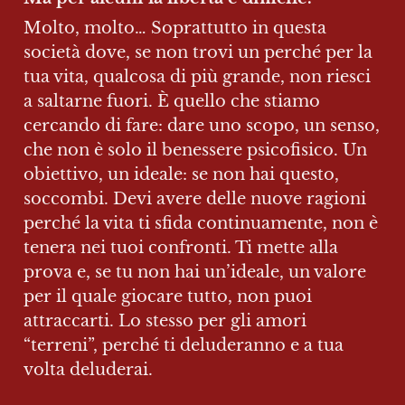
Molto, molto… Soprattutto in questa 
società dove, se non trovi un perché per la 
tua vita, qualcosa di più grande, non riesci 
a saltarne fuori. È quello che stiamo 
cercando di fare: dare uno scopo, un senso, 
che non è solo il benessere psicofisico. Un 
obiettivo, un ideale: se non hai questo, 
soccombi. Devi avere delle nuove ragioni 
perché la vita ti sfida continuamente, non è 
tenera nei tuoi confronti. Ti mette alla 
prova e, se tu non hai un’ideale, un valore 
per il quale giocare tutto, non puoi 
attraccarti. Lo stesso per gli amori 
“terreni”, perché ti deluderanno e a tua 
volta deluderai.