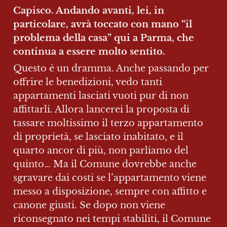
Capisco. Andando avanti, lei, in 
particolare, avrà toccato con mano “il 
problema della casa” qui a Parma, che 
continua a essere molto sentito.
Questo è un dramma. Anche passando per 
offrire le benedizioni, vedo tanti 
appartamenti lasciati vuoti pur di non 
affittarli. Allora lancerei la proposta di 
tassare moltissimo il terzo appartamento 
di proprietà, se lasciato inabitato, e il 
quarto ancor di più, non parliamo del 
quinto… Ma il Comune dovrebbe anche 
sgravare dai costi se l’appartamento viene 
messo a disposizione, sempre con affitto e 
canone giusti. Se dopo non viene 
riconsegnato nei tempi stabiliti, il Comune 