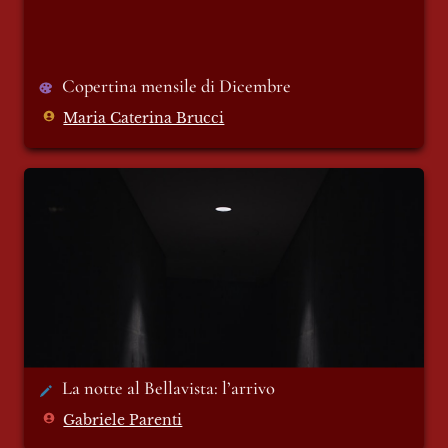
Copertina mensile di Dicembre
Maria Caterina Brucci
La notte al Bellavista: l’arrivo
La notte al Bellavista: l’arrivo 
Gabriele Parenti