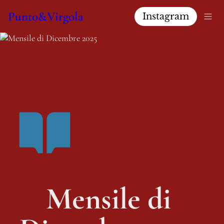
Punto&Virgola
Instagram
Mensile di 