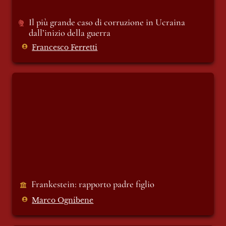
Il più grande caso di corruzione in Ucraina 
dall’inizio della guerra 
Francesco Ferretti
Frankestein: rapporto padre figlio
Frankestein: rapporto padre figlio 
Marco Ognibene