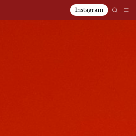
Instagram