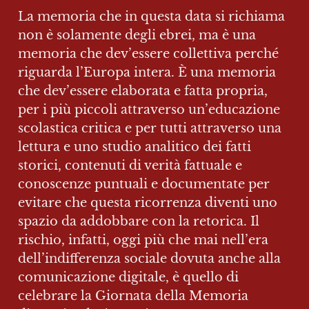
La memoria che in questa data si richiama 
non è solamente degli ebrei, ma è una 
memoria che dev’essere collettiva perché 
riguarda l’Europa intera. È una memoria 
che dev’essere elaborata e fatta propria, 
per i più piccoli attraverso un’educazione 
scolastica critica e per tutti attraverso una 
lettura e uno studio analitico dei fatti 
storici, contenuti di verità fattuale e 
conoscenze puntuali e documentate per 
evitare che questa ricorrenza diventi uno 
spazio da addobbare con la retorica. Il 
rischio, infatti, oggi più che mai nell’era 
dell’indifferenza sociale dovuta anche alla 
comunicazione digitale, è quello di 
celebrare la Giornata della Memoria 