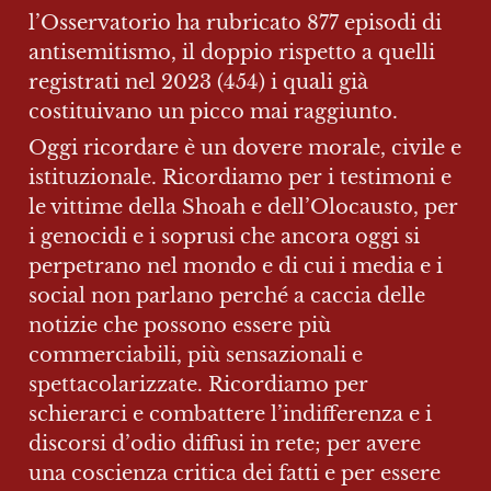
l’Osservatorio ha rubricato 877 episodi di 
antisemitismo, il doppio rispetto a quelli 
registrati nel 2023 (454) i quali già 
costituivano un picco mai raggiunto.
Oggi ricordare è un dovere morale, civile e 
istituzionale. Ricordiamo per i testimoni e 
le vittime della Shoah e dell’Olocausto, per 
i genocidi e i soprusi che ancora oggi si 
perpetrano nel mondo e di cui i media e i 
social non parlano perché a caccia delle 
notizie che possono essere più 
commerciabili, più sensazionali e 
spettacolarizzate. Ricordiamo per 
schierarci e combattere l’indifferenza e i 
discorsi d’odio diffusi in rete; per avere 
una coscienza critica dei fatti e per essere 