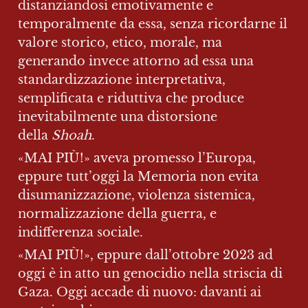
distanziandosi emotivamente e 
temporalmente da essa, senza ricordarne il 
valore storico, etico, morale, ma 
generando invece attorno ad essa una 
standardizzazione interpretativa, 
semplificata e riduttiva che produce 
inevitabilmente una distorsione 
della 
Shoah
.
«MAI PIÙ!» aveva promesso l’Europa, 
eppure tutt’oggi la Memoria non evita 
disumanizzazione, violenza sistemica, 
normalizzazione della guerra, e 
indifferenza sociale.
«MAI PIÙ!», eppure dall’ottobre 2023 ad 
oggi è in atto un genocidio nella striscia di 
Gaza. Oggi accade di nuovo: davanti ai 