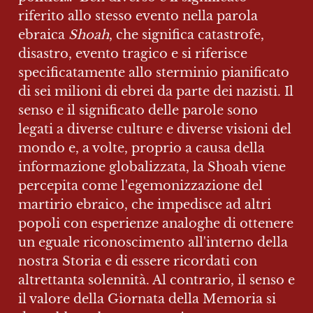
riferito allo stesso evento nella parola 
ebraica 
Shoah
, che significa catastrofe, 
disastro, evento tragico e si riferisce 
specificatamente allo sterminio pianificato 
di sei milioni di ebrei da parte dei nazisti. Il 
senso e il significato delle parole sono 
legati a diverse culture e diverse visioni del 
mondo e, a volte, proprio a causa della 
informazione globalizzata, la Shoah viene 
percepita come l'egemonizzazione del 
martirio ebraico, che impedisce ad altri 
popoli con esperienze analoghe di ottenere 
un eguale riconoscimento all'interno della 
nostra Storia e di essere ricordati con 
altrettanta solennità. Al contrario, il senso e 
il valore della Giornata della Memoria si 