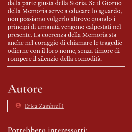
dalla parte giusta della Storia. Se il Giorno 
della Memoria serve a educare lo sguardo, 
non possiamo volgerlo altrove quando i 
principi di umanità vengono calpestati nel 
presente. La coerenza della Memoria sta 
anche nel coraggio di chiamare le tragedie 
odierne con il loro nome, senza timore di 
rompere il silenzio della comodità.
Autore
Erica Zambrelli
Potrebbero interessarti: