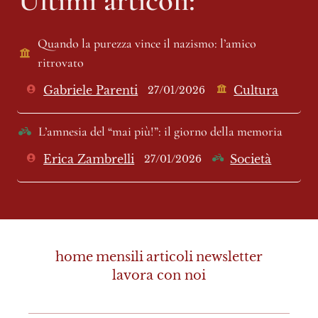
Quando la purezza vince il nazismo: l’amico 
ritrovato 
Gabriele Parenti
Cultura
27/01/2026
L’amnesia del “mai più!”: il giorno della memoria 
Erica Zambrelli
Società
27/01/2026
home
mensili
articoli
newsletter
lavora con noi