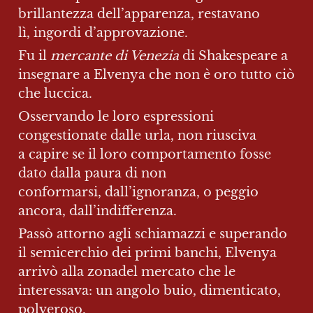
brillantezza dell’apparenza, restavano 
lì, ingordi d’approvazione.
Fu il 
mercante di Venezia
 di Shakespeare a 
insegnare a Elvenya che non è oro tutto ciò 
che luccica.
Osservando le loro espressioni 
congestionate dalle urla, non riusciva 
a capire se il loro comportamento fosse 
dato dalla paura di non 
conformarsi, dall’ignoranza, o peggio 
ancora, dall’indifferenza.
Passò attorno agli schiamazzi e superando 
il semicerchio dei primi banchi, Elvenya 
arrivò alla zonadel mercato che le 
interessava: un angolo buio, dimenticato, 
polveroso.