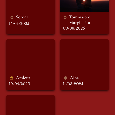
Serena
Tommaso e 
Margherita
15/07/2025
09/06/2025
Amleto
Alba
Amleto 
Alba
19/05/2025
11/03/2025
Viola