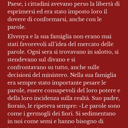
Paese, i cittadini avevano perso la libertà di 
esprimersi ed era stato imposto loro il 
dovere di conformarsi, anche con le 
parole.
Elvenya e la sua famiglia non erano mai 
stati favorevoli all’idea del mercato delle 
parole. Ogni sera si trovavano in salotto, si 
stendevano sul divano e si 
confrontavano su tutto, anche sulle 
decisioni del ministero. Nella sua famiglia 
era sempre stato importante pesare le 
parole, essere consapevoli del loro potere e 
della loro incidenza sulla realtà. Suo padre, 
fioraio, le ripeteva sempre: «Le parole sono 
come i germogli dei fiori. Si sedimentano 
in noi come semi e hanno bisogno di 