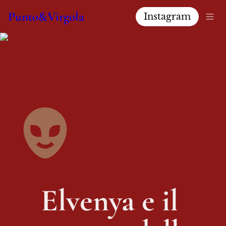
Punto&Virgola
Instagram
Elvenya e il 