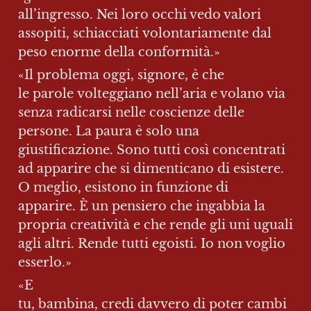
all’ingresso. Nei loro occhi vedo valori 
assopiti, schiacciati volontariamente dal 
peso enorme della conformità.»
«Il problema oggi, signore, è che 
le parole volteggiano nell’aria e volano via 
senza radicarsi nelle coscienze delle 
persone. La paura è solo una 
giustificazione. Sono tutti così concentrati 
ad apparire che si dimenticano di esistere. 
O meglio, esistono in funzione di 
apparire. È un pensiero che ingabbia la 
propria creatività e che rende gli uni uguali 
agli altri. Rende tutti egoisti. Io non voglio 
esserlo.»
«E 
tu, bambina, credi davvero di poter cambi