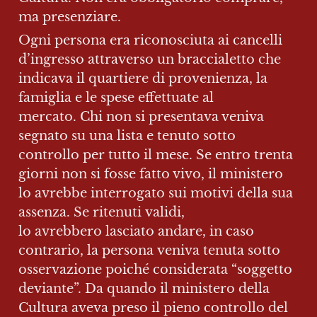
ma presenziare.
Ogni persona era riconosciuta ai cancelli 
d’ingresso attraverso un braccialetto che 
indicava il quartiere di provenienza, la 
famiglia e le spese effettuate al 
mercato. Chi non si presentava veniva 
segnato su una lista e tenuto sotto 
controllo per tutto il mese. Se entro trenta 
giorni non si fosse fatto vivo, il ministero 
lo avrebbe interrogato sui motivi della sua 
assenza. Se ritenuti validi, 
lo avrebbero lasciato andare, in caso 
contrario, la persona veniva tenuta sotto 
osservazione poiché considerata “soggetto 
deviante”. Da quando il ministero della 
Cultura aveva preso il pieno controllo del 