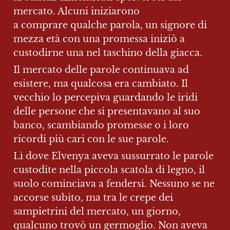
mercato. Alcuni iniziarono 
a comprare qualche parola, un signore di 
mezza età con una promessa iniziò a 
custodirne una nel taschino della giacca.
Il mercato delle parole continuava ad 
esistere, ma qualcosa era cambiato. Il 
vecchio lo percepiva guardando le iridi 
delle persone che si presentavano al suo 
banco, scambiando promesse o i loro 
ricordi più cari con le sue parole.
Lì dove Elvenya aveva sussurrato le parole 
custodite nella piccola scatola di legno, il 
suolo cominciava a fendersi. Nessuno se ne 
accorse subito, ma tra le crepe dei 
sampietrini del mercato, un giorno, 
qualcuno trovò un germoglio. Non aveva 