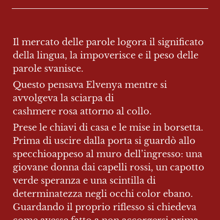
Il mercato delle parole logora il significato 
della lingua, la impoverisce e il peso delle 
parole svanisce.
Questo pensava Elvenya mentre si 
avvolgeva la sciarpa di 
cashmere rosa attorno al collo.
Prese le chiavi di casa e le mise in borsetta. 
Prima di uscire dalla porta si guardò allo 
specchioappeso al muro dell’ingresso: una 
giovane donna dai capelli rossi, un capotto 
verde speranza e una scintilla di 
determinatezza negli occhi color ebano. 
Guardando il proprio riflesso si chiedeva 