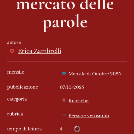
mercato delle 
parole 
autore
Erica Zambrelli
mensile
Mensile di Ottobre 2025
pubblicazione
07/10/2025
categoria
Rubriche
rubrica
Persone verosimili
4
tempo di lettura