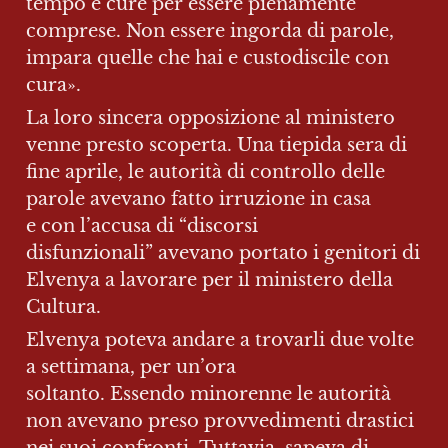
tempo e cure per essere pienamente 
comprese. Non essere ingorda di parole, 
impara quelle che hai e custodiscile con 
cura».
La loro sincera opposizione al ministero 
venne presto scoperta. Una tiepida sera di 
fine aprile, le autorità di controllo delle 
parole avevano fatto irruzione in casa 
e con l’accusa di “discorsi 
disfunzionali” avevano portato i genitori di 
Elvenya a lavorare per il ministero della 
Cultura.
Elvenya poteva andare a trovarli due volte 
a settimana, per un’ora 
soltanto. Essendo minorenne le autorità 
non avevano preso provvedimenti drastici 