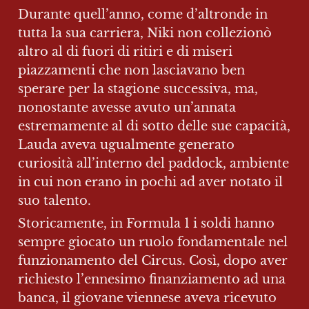
Durante quell’anno, come d’altronde in 
tutta la sua carriera, Niki non collezionò 
altro al di fuori di ritiri e di miseri 
piazzamenti che non lasciavano ben 
sperare per la stagione successiva, ma, 
nonostante avesse avuto un’annata 
estremamente al di sotto delle sue capacità, 
Lauda aveva ugualmente generato 
curiosità all’interno del paddock, ambiente 
in cui non erano in pochi ad aver notato il 
suo talento.
Storicamente, in Formula 1 i soldi hanno 
sempre giocato un ruolo fondamentale nel 
funzionamento del Circus. Così, dopo aver 
richiesto l’ennesimo finanziamento ad una 
banca, il giovane viennese aveva ricevuto 