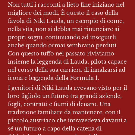
Non tutti i racconti a lieto fine iniziano nel 
migliore dei modi. È questo il caso della 
favola di Niki Lauda, un esempio di come, 
nella vita, non si debba mai rinunciare ai 
propri sogni, continuando ad inseguirli 
anche quando ormai sembrano perduti. 
Con questo tuffo nel passato riviviamo 
insieme la leggenda di Lauda, pilota capace 
nel corso della sua carriera di innalzarsi ad 
icona e leggenda della Formula 1.
I genitori di Niki Lauda avevano visto per il 
loro figliolo un futuro tra grandi aziende, 
fogli, contratti e fiumi di denaro. Una 
tradizione familiare da mantenere, con il 
piccolo austriaco che intravedeva davanti a 
sé un futuro a capo della catena di 