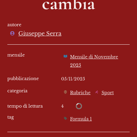
cambia
autore
Giuseppe Serra
mensile
Mensile di Novembre
2025
pubblicazione
05/11/2025
categoria
Rubriche
Sport
4
tempo di lettura
tag
Formula 1