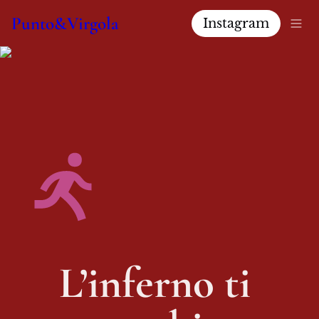
Punto&Virgola
Instagram
L’inferno ti 