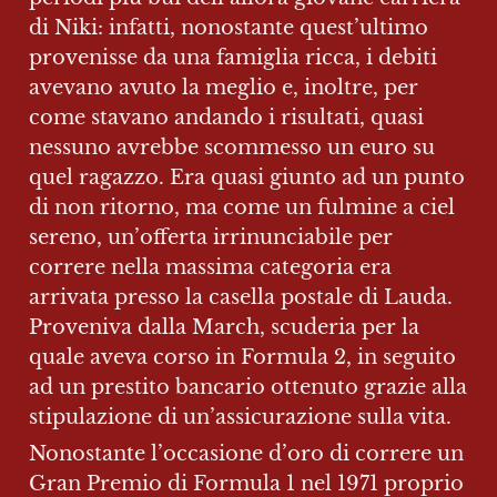
di Niki: infatti, nonostante quest’ultimo 
provenisse da una famiglia ricca, i debiti 
avevano avuto la meglio e, inoltre, per 
come stavano andando i risultati, quasi 
nessuno avrebbe scommesso un euro su 
quel ragazzo. Era quasi giunto ad un punto 
di non ritorno, ma come un fulmine a ciel 
sereno, un’offerta irrinunciabile per 
correre nella massima categoria era 
arrivata presso la casella postale di Lauda. 
Proveniva dalla March, scuderia per la 
quale aveva corso in Formula 2, in seguito 
ad un prestito bancario ottenuto grazie alla 
stipulazione di un’assicurazione sulla vita.
Nonostante l’occasione d’oro di correre un 
Gran Premio di Formula 1 nel 1971 proprio 