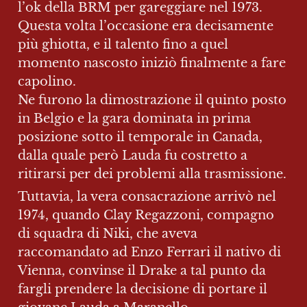
l’ok della BRM per gareggiare nel 1973.

Questa volta l’occasione era decisamente 
più ghiotta, e il talento fino a quel 
momento nascosto iniziò finalmente a fare 
capolino.

Ne furono la dimostrazione il quinto posto 
in Belgio e la gara dominata in prima 
posizione sotto il temporale in Canada, 
dalla quale però Lauda fu costretto a 
ritirarsi per dei problemi alla trasmissione.
Tuttavia, la vera consacrazione arrivò nel 
1974, quando Clay Regazzoni, compagno 
di squadra di Niki, che aveva 
raccomandato ad Enzo Ferrari il nativo di 
Vienna, convinse il Drake a tal punto da 
fargli prendere la decisione di portare il 