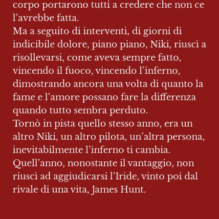
corpo portarono tutti a credere che non ce 
l’avrebbe fatta.

Ma a seguito di interventi, di giorni di 
indicibile dolore, piano piano, Niki, riuscì a 
risollevarsi, come aveva sempre fatto, 
vincendo il fuoco, vincendo l’inferno, 
dimostrando ancora una volta di quanto la 
fame e l’amore possano fare la differenza 
quando tutto sembra perduto.

Tornò in pista quello stesso anno, era un 
altro Niki, un altro pilota, un’altra persona, 
inevitabilmente l’inferno ti cambia.

Quell’anno, nonostante il vantaggio, non 
riuscì ad aggiudicarsi l’Iride, vinto poi dal 
rivale di una vita, James Hunt.