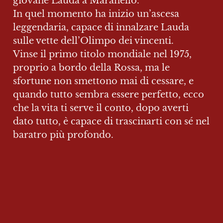
giovane Lauda a Maranello.

In quel momento ha inizio un’ascesa 
leggendaria, capace di innalzare Lauda 
sulle vette dell’Olimpo dei vincenti.

Vinse il primo titolo mondiale nel 1975, 
proprio a bordo della Rossa, ma le 
sfortune non smettono mai di cessare, e 
quando tutto sembra essere perfetto, ecco 
che la vita ti serve il conto, dopo averti 
dato tutto, è capace di trascinarti con sé nel 
baratro più profondo.