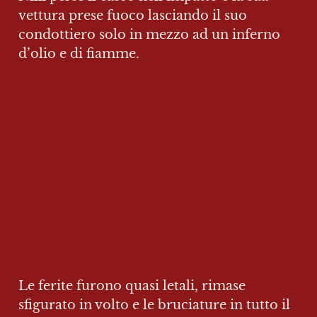
vettura prese fuoco lasciando il suo 
condottiero solo in mezzo ad un inferno 
d’olio e di fiamme.
Le ferite furono quasi letali, rimase 
sfigurato in volto e le bruciature in tutto il 