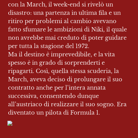
con la March, il week-end si rivelò un 
disastro: una partenza in ultima fila e un 
ritiro per problemi al cambio avevano 
fatto sfumare le ambizioni di Niki, il quale 
non avrebbe mai creduto di poter guidare 
per tutta la stagione del 1972.

Ma il destino è imprevedibile, e la vita 
spesso è in grado di sorprenderti e 
ripagarti. Così, quella stessa scuderia, la 
March, aveva deciso di prolungare il suo 
contratto anche per l’intera annata 
successiva, consentendo dunque 
all’austriaco di realizzare il suo sogno. Era 
diventato un pilota di Formula 1.