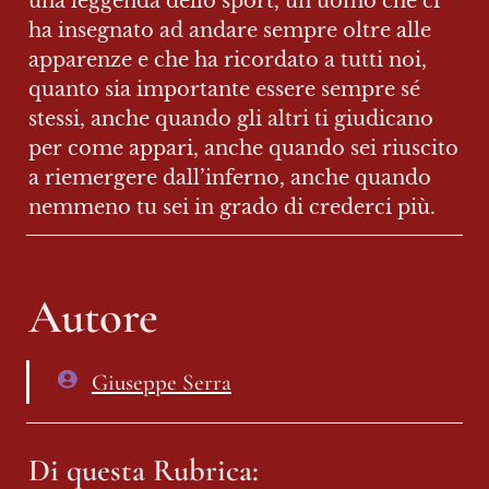
una leggenda dello sport, un uomo che ci 
ha insegnato ad andare sempre oltre alle 
apparenze e che ha ricordato a tutti noi, 
quanto sia importante essere sempre sé 
stessi, anche quando gli altri ti giudicano 
per come appari, anche quando sei riuscito 
a riemergere dall’inferno, anche quando 
nemmeno tu sei in grado di crederci più.
Autore
Giuseppe Serra
Di questa Rubrica: