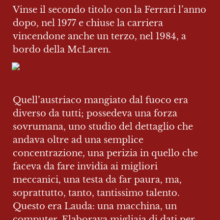
Vinse il secondo titolo con la Ferrari l’anno 
dopo, nel 1977 e chiuse la carriera 
vincendone anche un terzo, nel 1984, a 
bordo della McLaren.
Quell’austriaco mangiato dal fuoco era 
diverso da tutti; possedeva una forza 
sovrumana, uno studio del dettaglio che 
andava oltre ad una semplice 
concentrazione, una perizia in quello che 
faceva da fare invidia ai migliori 
meccanici, una testa da far paura, ma, 
soprattutto, tanto, tantissimo talento. 
Questo era Lauda: una macchina, un 
computer. Elaborava migliaia di dati per 