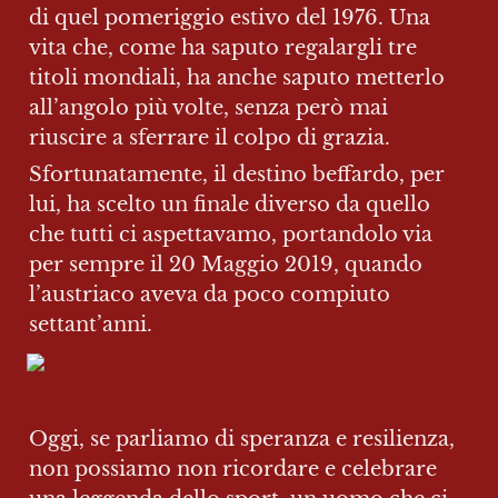
di quel pomeriggio estivo del 1976. Una 
vita che, come ha saputo regalargli tre 
titoli mondiali, ha anche saputo metterlo 
all’angolo più volte, senza però mai 
riuscire a sferrare il colpo di grazia.
Sfortunatamente, il destino beffardo, per 
lui, ha scelto un finale diverso da quello 
che tutti ci aspettavamo, portandolo via 
per sempre il 20 Maggio 2019, quando 
l’austriaco aveva da poco compiuto 
settant’anni.
Oggi, se parliamo di speranza e resilienza, 
non possiamo non ricordare e celebrare 