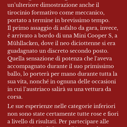
un’ulteriore dimostrazione anche il 
tirocinio formativo come meccanico, 
portato a termine in brevissimo tempo.

Il primo assaggio di asfalto da gara, invece, 
è arrivato a bordo di una Mini Cooper S, a 
Mühllacken, dove il neo diciottenne si era 
guadagnato un discreto secondo posto. 
Quella sensazione di potenza che l'aveva 
accompagnato durante il suo primissimo 
ballo, lo porterà per mano durante tutta la 
sua vita, nonché in ognuna delle occasioni 
in cui l’austriaco salirà su una vettura da 
corsa.
Le sue esperienze nelle categorie inferiori 
non sono state certamente tutte rose e fiori 
a livello di risultati. Per partecipare alle 