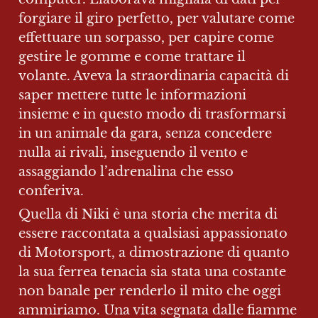
forgiare il giro perfetto, per valutare come 
effettuare un sorpasso, per capire come 
gestire le gomme e come trattare il 
volante. Aveva la straordinaria capacità di 
saper mettere tutte le informazioni 
insieme e in questo modo di trasformarsi 
in un animale da gara, senza concedere 
nulla ai rivali, inseguendo il vento e 
assaggiando l’adrenalina che esso 
conferiva.
Quella di Niki è una storia che merita di 
essere raccontata a qualsiasi appassionato 
di Motorsport, a dimostrazione di quanto 
la sua ferrea tenacia sia stata una costante 
non banale per renderlo il mito che oggi 
ammiriamo. Una vita segnata dalle fiamme 