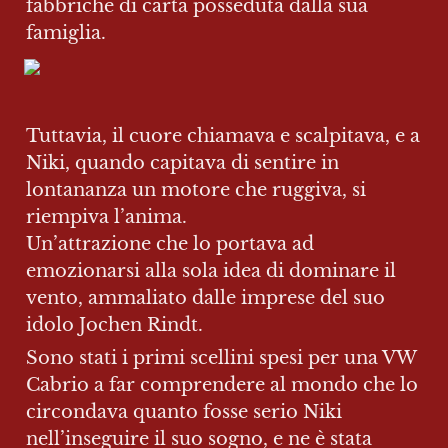
fabbriche di carta posseduta dalla sua 
famiglia.
Tuttavia, il cuore chiamava e scalpitava, e a 
Niki, quando capitava di sentire in 
lontananza un motore che ruggiva, si 
riempiva l’anima.

Un’attrazione che lo portava ad 
emozionarsi alla sola idea di dominare il 
vento, ammaliato dalle imprese del suo 
idolo Jochen Rindt.
Sono stati i primi scellini spesi per una VW 
Cabrio a far comprendere al mondo che lo 
circondava quanto fosse serio Niki 
nell’inseguire il suo sogno, e ne è stata 