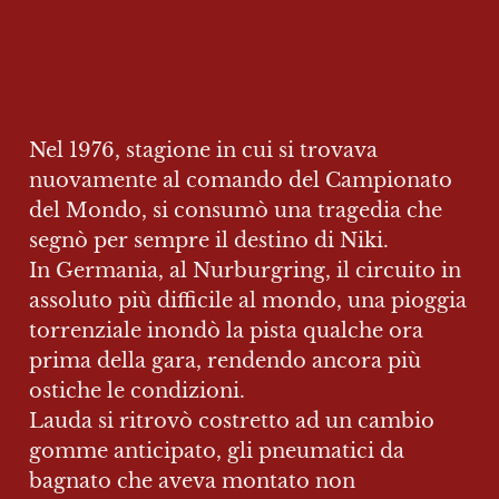
Nel 1976, stagione in cui si trovava 
nuovamente al comando del Campionato 
del Mondo, si consumò una tragedia che 
segnò per sempre il destino di Niki.

In Germania, al Nurburgring, il circuito in 
assoluto più difficile al mondo, una pioggia 
torrenziale inondò la pista qualche ora 
prima della gara, rendendo ancora più 
ostiche le condizioni.

Lauda si ritrovò costretto ad un cambio 
gomme anticipato, gli pneumatici da 
bagnato che aveva montato non 