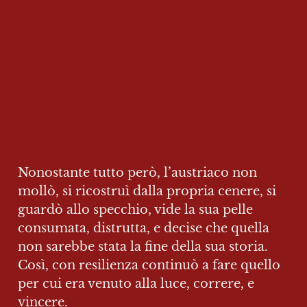
Nonostante tutto però, l’austriaco non 
mollò, si ricostruì dalla propria cenere, si 
guardò allo specchio, vide la sua pelle 
consumata, distrutta, e decise che quella 
non sarebbe stata la fine della sua storia.

Così, con resilienza continuò a fare quello 
per cui era venuto alla luce, correre, e 
vincere.
