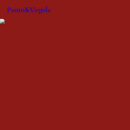
Punto&Virgola