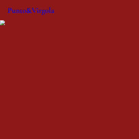
Punto&Virgola