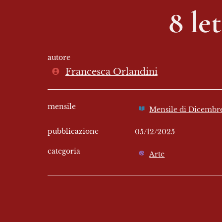
8 le
autore
Francesca Orlandini
mensile
Mensile di Dicembr
pubblicazione
05/12/2025
categoria
Arte