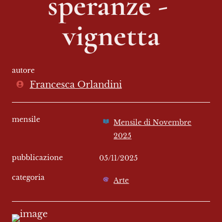
speranze - 
vignetta
autore
Francesca Orlandini
mensile
Mensile di Novembre
2025
pubblicazione
05/11/2025
categoria
Arte