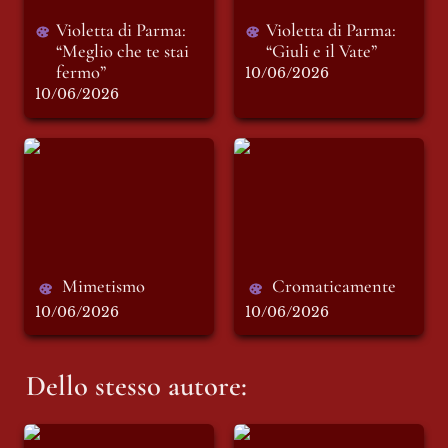
Violetta di Parma: 
Violetta di Parma: 
“Meglio che te stai 
“Giuli e il Vate”
fermo”
10/06/2026
10/06/2026
Mimetismo
Cromaticamente
Mimetismo 
Cromaticamente
10/06/2026
10/06/2026
Dello stesso autore:
Ecoansia
Mimetismo