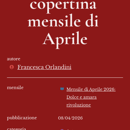
copertina 
mensile di 
Aprile
autore
Francesca Orlandini
mensile
Mensile di Aprile 2026:
Dolce e amara
rivoluzione
pubblicazione
08/04/2026
categoria