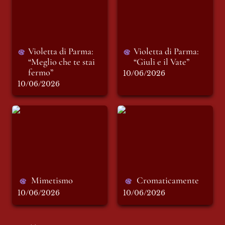
fermo”
Violetta di Parma: 
Violetta di Parma: 
“Meglio che te stai 
“Giuli e il Vate”
fermo”
10/06/2026
10/06/2026
Mimetismo
Cromaticamente
Mimetismo 
Cromaticamente
10/06/2026
10/06/2026