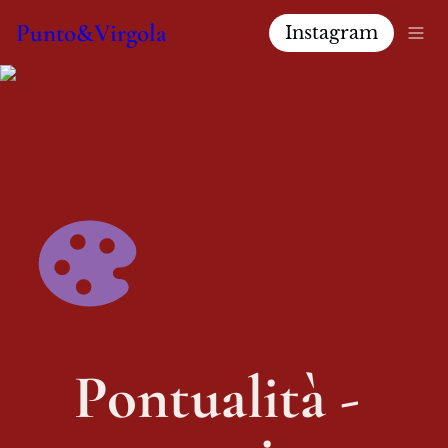
Punto&Virgola
Instagram
Pontualità - 