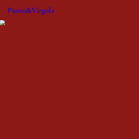
Punto&Virgola