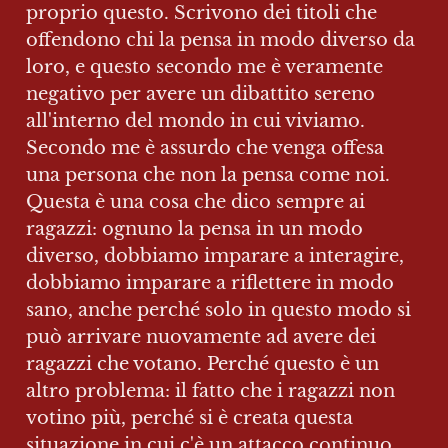
proprio questo. Scrivono dei titoli che 
offendono chi la pensa in modo diverso da 
loro, e questo secondo me è veramente 
negativo per avere un dibattito sereno 
all'interno del mondo in cui viviamo. 
Secondo me è assurdo che venga offesa 
una persona che non la pensa come noi. 
Questa è una cosa che dico sempre ai 
ragazzi: ognuno la pensa in un modo 
diverso, dobbiamo imparare a interagire, 
dobbiamo imparare a riflettere in modo 
sano, anche perché solo in questo modo si 
può arrivare nuovamente ad avere dei 
ragazzi che votano. Perché questo è un 
altro problema: il fatto che i ragazzi non 
votino più, perché si è creata questa 
situazione in cui c'è un attacco continuo 