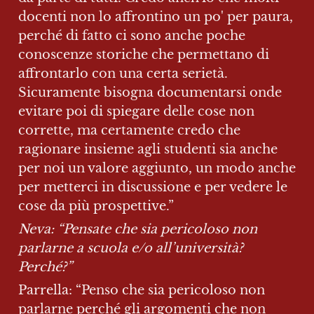
docenti non lo affrontino un po' per paura, 
perché di fatto ci sono anche poche 
conoscenze storiche che permettano di 
affrontarlo con una certa serietà. 
Sicuramente bisogna documentarsi onde 
evitare poi di spiegare delle cose non 
corrette, ma certamente credo che 
ragionare insieme agli studenti sia anche 
per noi un valore aggiunto, un modo anche 
per metterci in discussione e per vedere le 
cose da più prospettive.”
Neva: “Pensate che sia pericoloso non 
parlarne a scuola e/o all’università? 
Perché?”
Parrella: “Penso che sia pericoloso non 
parlarne perché gli argomenti che non 