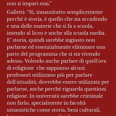
non si impari mai.”
Galletti: “Sì, innanzitutto semplicemente 
perché è storia, è quello che sta accadendo 
e una delle materie che si fa a scuola, 
intendo al liceo e anche alla scuola media. 
E’ storia, quindi sarebbe ingiusto non 
parlarne ed essenzialmente eliminare una 
parte del programma che si sta vivendo 
adesso. Volendo anche parlare di quell'ora 
di religione  che sappiamo alcuni 
professori utilizzano più per parlare 
dell'attualità, dovrebbe essere utilizzata per 
parlarne, anche perché riguarda questioni 
religiose. In università sarebbe criminale 
non farlo, specialmente in facoltà 
umanistiche come storia, beni culturali, 