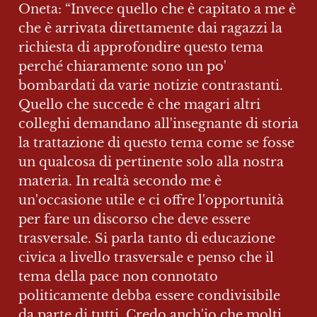
Oneta: “Invece quello che è capitato a me è 
che è arrivata direttamente dai ragazzi la 
richiesta di approfondire questo tema 
perché chiaramente sono un po' 
bombardati da varie notizie contrastanti. 
Quello che succede è che magari altri 
colleghi demandano all'insegnante di storia 
la trattazione di questo tema come se fosse 
un qualcosa di pertinente solo alla nostra 
materia. In realtà secondo me è 
un'occasione utile e ci offre l'opportunità 
per fare un discorso che deve essere 
trasversale. Si parla tanto di educazione 
civica a livello trasversale e penso che il 
tema della pace non connotato 
politicamente debba essere condivisibile 
da parte di tutti. Credo anch'io che molti 