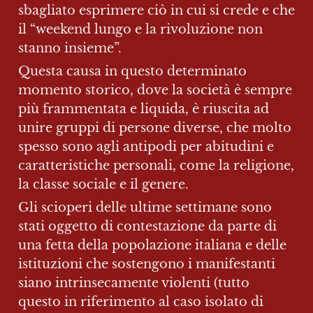
sbagliato esprimere ciò in cui si crede e che 
il “weekend lungo e la rivoluzione non 
stanno insieme”.
Questa causa in questo determinato 
momento storico, dove la società è sempre 
più frammentata e liquida, è riuscita ad 
unire gruppi di persone diverse, che molto 
spesso sono agli antipodi per abitudini e 
caratteristiche personali, come la religione, 
la classe sociale e il genere.
Gli scioperi delle ultime settimane sono 
stati oggetto di contestazione da parte di 
una fetta della popolazione italiana e delle 
istituzioni che sostengono i manifestanti 
siano intrinsecamente violenti (tutto 
questo in riferimento al caso isolato di 