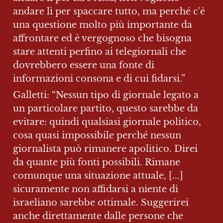
andare lì per spaccare tutto, ma perché c'è 
una questione molto più importante da 
affrontare ed è vergognoso che bisogna 
stare attenti perfino ai telegiornali che 
dovrebbero essere una fonte di 
informazioni consona e di cui fidarsi.”
Galletti: “Nessun tipo di giornale legato a 
un particolare partito, questo sarebbe da 
evitare: quindi qualsiasi giornale politico, 
cosa quasi impossibile perché nessun 
giornalista può rimanere apolitico. Direi 
da quante più fonti possibili. Rimane 
comunque una situazione attuale, [...] 
sicuramente non affidarsi a niente di 
israeliano sarebbe ottimale. Suggerirei 
anche direttamente dalle persone che 