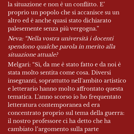
la situazione e non è un conflitto. E’ 
proprio un popolo che si accanisce su un 
altro ed è anche quasi stato dichiarato 
palesemente senza più vergogna.”
Neva: “Nella vostra università i docenti 
spendono qualche parola in merito alla 
situazione attuale?
Melgari: “Sì, da me è stato fatto e da noi è 
stata molto sentita come cosa. Diversi 
insegnanti, soprattutto nell'ambito artistico 
e letterario hanno molto affrontato questa 
tematica. L'anno scorso io ho frequentato 
letteratura contemporanea ed era 
concentrato proprio sul tema della guerra: 
il nostro professore ci ha detto che ha 
cambiato l’argomento sulla parte 