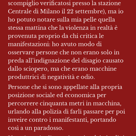
scompiglio verificatosi presso la stazione 
Centrale di Milano il 22 settembre), ma io 
ho potuto notare sulla mia pelle quella 
stessa mattina che la violenza in realtà è 
provenuta proprio da chi critica le 
manifestazioni: ho avuto modo di 
osservare persone che non erano solo in 
preda all’indignazione del disagio causato 
dallo sciopero, ma che erano macchine 
produttrici di negatività e odio.
Persone che si sono appellate alla propria 
posizione sociale ed economica per 
percorrere cinquanta metri in macchina, 
urlando alla polizia di farli passare per poi 
inveire contro i manifestanti, portando 
così a un paradosso.