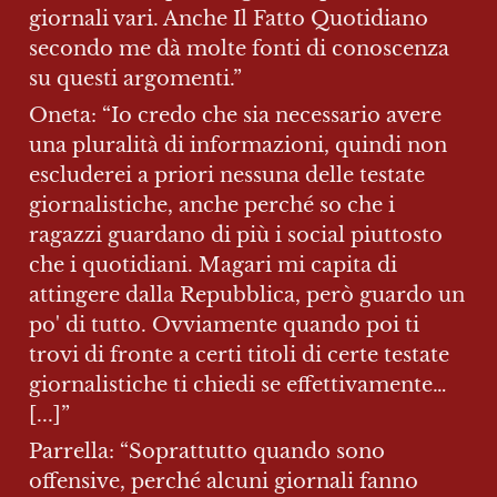
giornali vari. Anche Il Fatto Quotidiano 
secondo me dà molte fonti di conoscenza 
su questi argomenti.”
Oneta: “Io credo che sia necessario avere 
una pluralità di informazioni, quindi non 
escluderei a priori nessuna delle testate 
giornalistiche, anche perché so che i 
ragazzi guardano di più i social piuttosto 
che i quotidiani. Magari mi capita di 
attingere dalla Repubblica, però guardo un 
po' di tutto. Ovviamente quando poi ti 
trovi di fronte a certi titoli di certe testate 
giornalistiche ti chiedi se effettivamente… 
[...]”
Parrella: “Soprattutto quando sono 
offensive, perché alcuni giornali fanno 