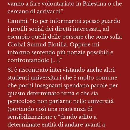
vanno a fare volontariato in Palestina o che 
cercano di arrivarci.”
Cammi: “Io per informarmi spesso guardo 
i profili social dei diretti interessati, ad 
esempio quelli delle persone che sono sulla 
Global Sumud Flotilla. Oppure mi 
informo sentendo più notizie possibili e 
confrontandole [...].”
Si è riscontrato intervistando anche altri 
studenti universitari che è molto comune 
che pochi insegnanti spendano parole per 
questo determinato tema e che sia 
pericoloso non parlarne nelle università 
(portando così una mancanza di 
sensibilizzazione e “dando adito a 
determinate entità di andare avanti a 