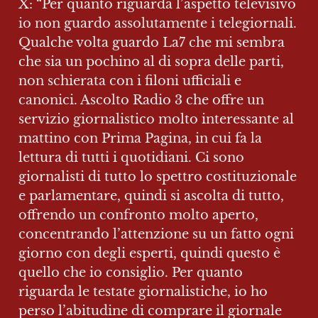
X: “Per quanto riguarda l’aspetto televisivo 
io non guardo assolutamente i telegiornali. 
Qualche volta guardo La7 che mi sembra 
che sia un pochino al di sopra delle parti, 
non schierata con i filoni ufficiali e 
canonici. Ascolto Radio 3 che offre un 
servizio giornalistico molto interessante al 
mattino con Prima Pagina, in cui fa la 
lettura di tutti i quotidiani. Ci sono 
giornalisti di tutto lo spettro costituzionale 
e parlamentare, quindi si ascolta di tutto, 
offrendo un confronto molto aperto, 
concentrando l’attenzione su un fatto ogni 
giorno con degli esperti, quindi questo è 
quello che io consiglio. Per quanto 
riguarda le testate giornalistiche, io ho 
perso l’abitudine di comprare il giornale 