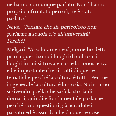
ne hanno comunque parlato. Non l'hanno 
proprio affrontato però sì, ne è stato 
parlato.”
Neva:  “Pensate che sia pericoloso non 
parlarne a scuola e/o all’università? 
Perché?”
Melgari: “Assolutamente sì, come ho detto 
prima questi sono i luoghi di cultura, i 
luoghi in cui si trova e nasce la conoscenza 
ed è importante che si tratti di queste 
tematiche perché la cultura è tutto. Per me 
in generale la cultura è la storia. Noi stiamo 
scrivendo quella che sarà la storia di 
domani, quindi è fondamentale parlarne 
perché sono questioni già accadute in 
passato ed è assurdo che da queste cose 