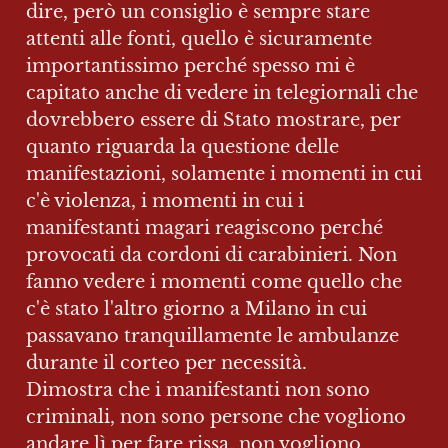
dire, però un consiglio è sempre stare 
attenti alle fonti, quello è sicuramente 
importantissimo perché spesso mi è 
capitato anche di vedere in telegiornali che 
dovrebbero essere di Stato mostrare, per 
quanto riguarda la questione delle 
manifestazioni, solamente i momenti in cui 
c'è violenza, i momenti in cui i 
manifestanti magari reagiscono perché 
provocati da cordoni di carabinieri. Non 
fanno vedere i momenti come quello che 
c'è stato l'altro giorno a Milano in cui 
passavano tranquillamente le ambulanze 
durante il corteo per necessità. 
Dimostra che i manifestanti non sono 
criminali, non sono persone che vogliono 
andare lì per fare rissa, non vogliono 