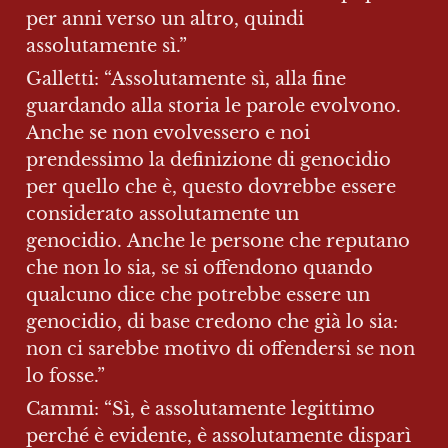
per anni verso un altro, quindi 
assolutamente sì.”
Galletti: “Assolutamente sì, alla fine 
guardando alla storia le parole evolvono. 
Anche se non evolvessero e noi 
prendessimo la definizione di genocidio 
per quello che è, questo dovrebbe essere 
considerato assolutamente un 
genocidio. Anche le persone che reputano 
che non lo sia, se si offendono quando 
qualcuno dice che potrebbe essere un 
genocidio, di base credono che già lo sia: 
non ci sarebbe motivo di offendersi se non 
lo fosse.”
Cammi: “Sì, è assolutamente legittimo 
perché è evidente, è assolutamente disparì 