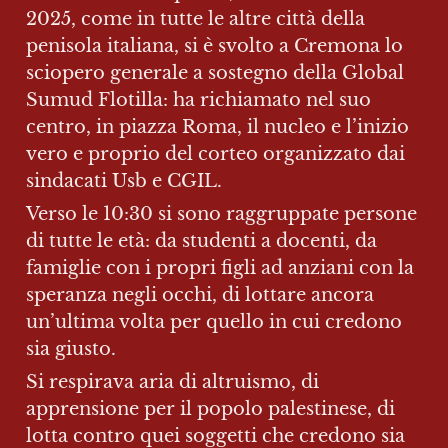
2025, come in tutte le altre città della 
penisola italiana, si è svolto a Cremona lo 
sciopero generale a sostegno della Global 
Sumud Flotilla: ha richiamato nel suo 
centro, in piazza Roma, il nucleo e l’inizio 
vero e proprio del corteo organizzato dai 
sindacati Usb e CGIL.
Verso le 10:30 si sono raggruppate persone 
di tutte le età: da studenti a docenti, da 
famiglie con i propri figli ad anziani con la 
speranza negli occhi, di lottare ancora 
un’ultima volta per quello in cui credono 
sia giusto.
Si respirava aria di altruismo, di 
apprensione per il popolo palestinese, di 
lotta contro quei soggetti che credono sia 