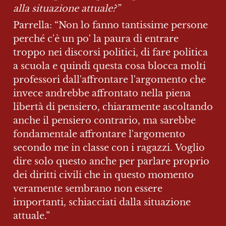
alla situazione attuale?”
Parrella: “Non lo fanno tantissime persone 
perché c'è un po' la paura di entrare 
troppo nei discorsi politici, di fare politica 
a scuola e quindi questa cosa blocca molti 
professori dall'affrontare l'argomento che 
invece andrebbe affrontato nella piena 
libertà di pensiero, chiaramente ascoltando 
anche il pensiero contrario, ma sarebbe 
fondamentale affrontare l'argomento 
secondo me in classe con i ragazzi. Voglio 
dire solo questo anche per parlare proprio 
dei diritti civili che in questo momento 
veramente sembrano non essere 
importanti, schiacciati dalla situazione 
attuale.”