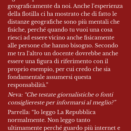
geograficamente da noi. Anche l'esperienza 
della flotilla ci ha mostrato che di fatto le 
distanze geografiche sono più mentali che 
fisiche, perché quando tu vuoi una cosa 
riesci ad essere vicino anche fisicamente 
alle persone che hanno bisogno. Secondo 
me tra l'altro un docente dovrebbe anche 
essere una figura di riferimento con il 
proprio esempio, per cui credo che sia 
fondamentale assumersi questa 
responsabilità.”
Neva: “Che testate giornalistiche o fonti 
consigliereste per informarsi al meglio?”
Parrella: “Io leggo La Repubblica 
normalmente. Non leggo tanto 
ultimamente perché guardo più internet e 