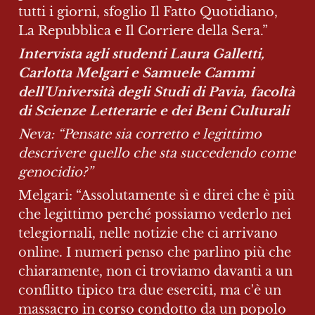
tutti i giorni, sfoglio Il Fatto Quotidiano, 
La Repubblica e Il Corriere della Sera.”
Intervista agli studenti Laura Galletti, 
Carlotta Melgari e Samuele Cammi 
dell’Università degli Studi di Pavia, facoltà 
di Scienze Letterarie e dei Beni Culturali
Neva: “Pensate sia corretto e legittimo 
descrivere quello che sta succedendo come 
genocidio?”
Melgari: “Assolutamente sì e direi che è più 
che legittimo perché possiamo vederlo nei 
telegiornali, nelle notizie che ci arrivano 
online. I numeri penso che parlino più che 
chiaramente, non ci troviamo davanti a un 
conflitto tipico tra due eserciti, ma c'è un 
massacro in corso condotto da un popolo 