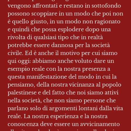
vengono affrontati e restano in sottofondo 
possono scoppiare in un modo che poi non 
è quello giusto, in un modo non ragionato 
e quindi che possa esplodere dopo una 
rivolta di qualsiasi tipo che in realtà 
potrebbe essere dannosa per la società 
civile. Ed è anche il motivo per cui siamo 
qui oggi: abbiamo anche voluto dare un 
esempio reale con la nostra presenza a 
questa manifestazione del modo in cui la 
pensiamo, della nostra vicinanza al popolo 
palestinese e del fatto che noi siamo attivi 
nella società, che non siamo persone che 
parlano solo di argomenti lontani dalla vita 
reale. La nostra esperienza e la nostra 
conoscenza deve essere un avvicinamento 