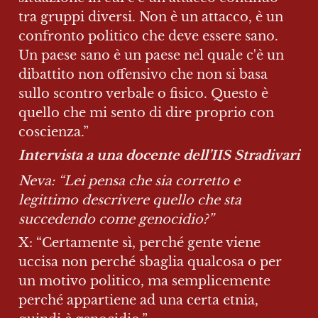
tra gruppi diversi. Non è un attacco, è un 
confronto politico che deve essere sano. 
Un paese sano è un paese nel quale c'è un 
dibattito non offensivo che non si basa 
sullo scontro verbale o fisico. Questo è 
quello che mi sento di dire proprio con 
coscienza.”
Intervista a una docente dell’IIS Stradivari
Neva: “Lei pensa che sia corretto e 
legittimo descrivere quello che sta 
succedendo come genocidio?”
X: “Certamente sì, perché gente viene 
uccisa non perché sbaglia qualcosa o per 
un motivo politico, ma semplicemente 
perché appartiene ad una certa etnia, 