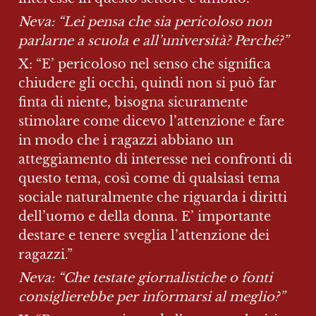
Neva: “Lei pensa che sia pericoloso non 
parlarne a scuola e all’università? Perché?”
X: “E’ pericoloso nel senso che significa 
chiudere gli occhi, quindi non si può far 
finta di niente, bisogna sicuramente 
stimolare come dicevo l’attenzione e fare 
in modo che i ragazzi abbiano un 
atteggiamento di interesse nei confronti di 
questo tema, così come di qualsiasi tema 
sociale naturalmente che riguarda i diritti 
dell’uomo e della donna. E’ importante 
destare e tenere sveglia l’attenzione dei 
ragazzi.”
Neva: “Che testate giornalistiche o fonti 
consiglierebbe per informarsi al meglio?”