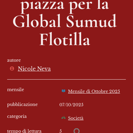
piazza per la 
Global Sumud 
Flotilla 
autore
Nicole Neva
mensile
Mensile di Ottobre 2025
pubblicazione
07/10/2025
categoria
Società
5
tempo di lettura