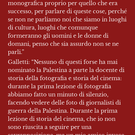
monografica proprio per quello che era 
successo, per parlare di queste cose, perché 
se non ne parliamo noi che siamo in luoghi 
di cultura, luoghi che comunque 
formeranno gli uomini e le donne di 
domani, penso che sia assurdo non se ne 
parli.”
Galletti: “Nessuno di questi forse ha mai 
nominato la Palestina a parte la docente di 
storia della fotografia e storia del cinema: 
durante la prima lezione di fotografia 
abbiamo fatto un minuto di silenzio, 
facendo vedere delle foto di giornalisti di 
guerra della Palestina. Durante la prima 
lezione di storia del cinema, che io non 
sono riuscita a seguire per una 