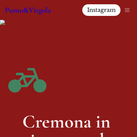
Punto&Virgola
Instagram
Cremona in 