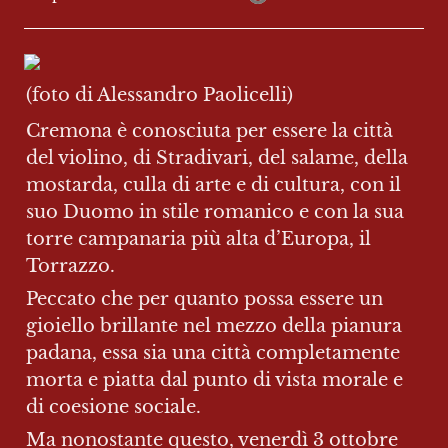
(foto di Alessandro Paolicelli)
Cremona è conosciuta per essere la città 
del violino, di Stradivari, del salame, della 
mostarda, culla di arte e di cultura, con il 
suo Duomo in stile romanico e con la sua 
torre campanaria più alta d’Europa, il 
Torrazzo.
Peccato che per quanto possa essere un 
gioiello brillante nel mezzo della pianura 
padana, essa sia una città completamente 
morta e piatta dal punto di vista morale e 
di coesione sociale.
Ma nonostante questo, venerdì 3 ottobre 