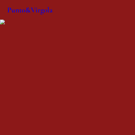
Punto&Virgola