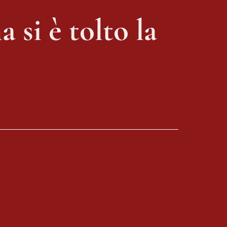
 si è tolto la 