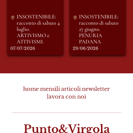
INSOSTENIBILE: 
INSOSTENIBILE: 
racconto di sabato 4 
racconto di sabato 
luglio. 
27 giugno. 
ARTIVISMO e 
PENURIA 
ATTIVISMI.
PADANA
07/07/2026
29/06/2026
home
mensili
articoli
newsletter
lavora con noi
Punto&Virgola