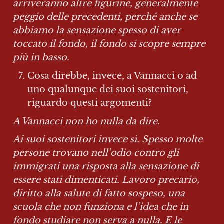
arriveranno altre figurine, generalmente 
peggio delle precedenti, perché anche se 
abbiamo la sensazione spesso di aver 
toccato il fondo, il fondo si scopre sempre 
più in basso.
Cosa direbbe, invece, a Vannacci o ad 
uno qualunque dei suoi sostenitori, 
riguardo questi argomenti?
A Vannacci non ho nulla da dire.
Ai suoi sostenitori invece sì. Spesso molte 
persone trovano nell’odio contro gli 
immigrati una risposta alla sensazione di 
essere stati dimenticati. Lavoro precario, 
diritto alla salute di fatto sospeso, una 
scuola che non funziona e l’idea che in 
fondo studiare non serva a nulla. E le 