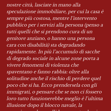
nostre città, lasciate in mano alla 
speculazione immobiliare, per cui la casa è 
sempre più costosa, mentre l’intervento 
pubblico per i servizi alla persona (penso a 
tutti quelli che si prendono cura di un 
genitore anziano, o hanno una persona 
cara con disabilità) sta degradando 
rapidamente. In più l’accumulo di sacche 
di degrado sociale in alcune zone porta a 
vivere fenomeni di violenza che 
spaventano e fanno rabbia: oltre alla 
solitudine anche il rischio di perdere quel 
poco che si ha. Ecco prendersela con gli 
immigrati, o pensare che se non ci fossero 
loro tutto funzionerebbe meglio è l’ultima 
illusione dopo il blocco navale, la 