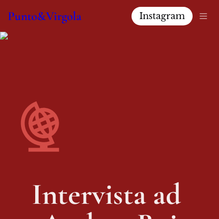
Punto&Virgola
Instagram
Intervista ad 