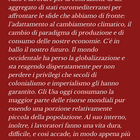
aggregato di stati euromediterranei per 
affrontare le sfide che abbiamo di fronte: 
l’adattamento al cambiamento climatico, il 
cambio di paradigma di produzione e di 
consumo delle nostre economie. C’è in 
ballo il nostro futuro. Il mondo 
occidentale ha perso la globalizzazione e 
sta reagendo disperatamente per non 
perdere i privilegi che secoli di 
colonialismo e imperialismo gli hanno 
garantito. Gli Usa oggi consumano la 
maggior parte delle risorse mondiali pur 
essendo una porzione relativamente 
piccola della popolazione. Al suo interno, 
inoltre, i lavoratori fanno una vita dura, 
difficile, e così accade, in modo appena più 