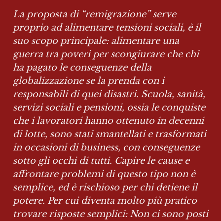
La proposta di “remigrazione” serve 
proprio ad alimentare tensioni sociali, è il 
suo scopo principale: alimentare una 
guerra tra poveri per scongiurare che chi 
ha pagato le conseguenze della 
globalizzazione se la prenda con i 
responsabili di quei disastri. Scuola, sanità, 
servizi sociali e pensioni, ossia le conquiste 
che i lavoratori hanno ottenuto in decenni 
di lotte, sono stati smantellati e trasformati 
in occasioni di business, con conseguenze 
sotto gli occhi di tutti. Capire le cause e 
affrontare problemi di questo tipo non è 
semplice, ed è rischioso per chi detiene il 
potere. Per cui diventa molto più pratico 
trovare risposte semplici: Non ci sono posti 