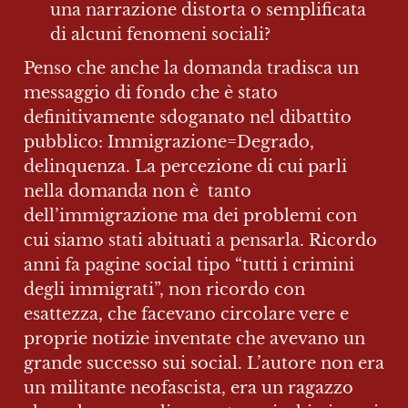
una narrazione distorta o semplificata 
di alcuni fenomeni sociali?
Penso che anche la domanda tradisca un 
messaggio di fondo che è stato 
definitivamente sdoganato nel dibattito 
pubblico: Immigrazione=Degrado, 
delinquenza. La percezione di cui parli 
nella domanda non è  tanto 
dell’immigrazione ma dei problemi con 
cui siamo stati abituati a pensarla. Ricordo 
anni fa pagine social tipo “tutti i crimini 
degli immigrati”, non ricordo con 
esattezza, che facevano circolare vere e 
proprie notizie inventate che avevano un 
grande successo sui social. L’autore non era 
un militante neofascista, era un ragazzo 