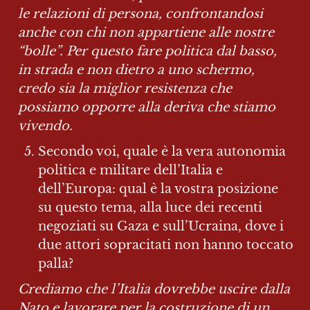
le relazioni di persona, confrontandosi 
anche con chi non appartiene alle nostre 
“bolle”. Per questo fare politica dal basso, 
in strada e non dietro a uno schermo, 
credo sia la miglior resistenza che 
possiamo opporre alla deriva che stiamo 
vivendo.
Secondo voi, quale è la vera autonomia 
politica e militare dell’Italia e 
dell’Europa: qual è la vostra posizione 
su questo tema, alla luce dei recenti 
negoziati su Gaza e sull’Ucraina, dove i 
due attori sopracitati non hanno toccato 
palla?
Crediamo che l’Italia dovrebbe uscire dalla 
Nato e lavorare per la costruzione di un 