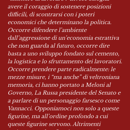
avere il coraggio di sostenere posizioni 
difficili, di scontrarsi con i poteri 
economici che determinano la politica. 
Occorre difendere l’ambiente 
dall’aggressione di un’economia estrattiva 
che non guarda al futuro, occorre dire 
basta a uno sviluppo fondato sul cemento, 
la logistica e lo sfruttamento dei lavoratori. 
Occorre prendere parte radicalmente: le 
mezze misure, i “ma anche” di veltroniana 
memoria, ci hanno portato a Meloni al 
Governo, La Russa presidente del Senato e 
a parlare di un personaggio farsesco come 
Vannacci. Opponiamoci non solo a queste 
figurine, ma all’ordine profondo a cui 
queste figurine servono. Altrimenti 