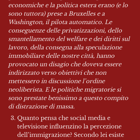
economiche e la politica estera erano (e lo 
sono tuttora) prese a Bruxelles e a 
Washington, il pilota automatico. Le 
conseguenze delle privatizzazioni, dello 
smantellamento del welfare e dei diritti sul 
lavoro, della consegna alla speculazione 
immobiliare delle nostre città, hanno 
provocato un disagio che doveva essere 
indirizzato verso obiettivi che non 
mettessero in discussione l’ordine 
neoliberista. E le politiche migratorie si 
sono prestate benissimo a questo compito 
di distrazione di massa.
Quanto pensa che social media e 
televisione influenzino la percezione 
dell’immigrazione? Secondo lei esiste 