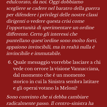
edulcorato, da noi. Oggi dobbiamo 
scegliere se cadere nel baratro della guerra 
per difendere i privilegi delle nostre classi 
dirigenti o vedere questa crisi come 
l’opportunità di sperimentare un ordine 
differente. Certo gli interessi che 
puntellano quest’ordine sono molto forti, 
appaiono invincibili, ma in realtà nulla è 
invincibile e immutabile.
Quale messaggio vorrebbe lasciare a chi 
vede con orrore la visione Vannacciana, 
dal momento che è un momento 
storico in cui la Sinistra sembra latitare 
e gli operai votano la Meloni?
Sono convinto che si debba cambiare 
radicalmente passo. Il centro-sinistra ha 