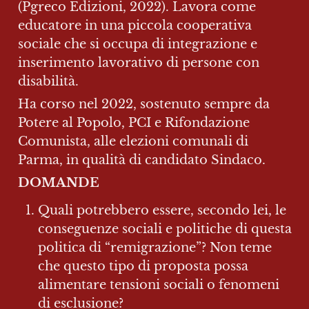
(Pgreco Edizioni, 2022). Lavora come 
educatore in una piccola cooperativa 
sociale che si occupa di integrazione e 
inserimento lavorativo di persone con 
disabilità.
Ha corso nel 2022, sostenuto sempre da 
Potere al Popolo, PCI e Rifondazione 
Comunista, alle elezioni comunali di 
Parma, in qualità di candidato Sindaco.
DOMANDE
Quali potrebbero essere, secondo lei, le 
conseguenze sociali e politiche di questa 
politica di “remigrazione”? Non teme 
che questo tipo di proposta possa 
alimentare tensioni sociali o fenomeni 
di esclusione?