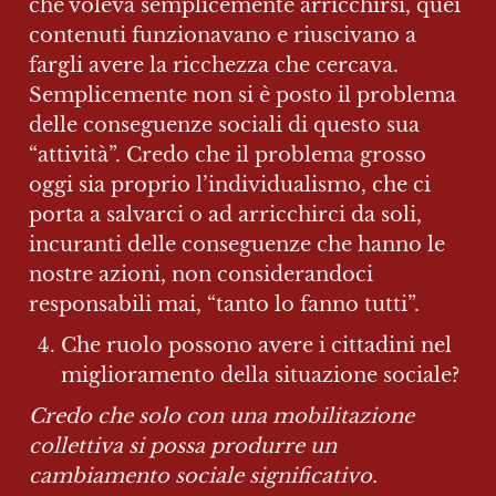
che voleva semplicemente arricchirsi, quei 
contenuti funzionavano e riuscivano a 
fargli avere la ricchezza che cercava. 
Semplicemente non si è posto il problema 
delle conseguenze sociali di questo sua 
“attività”. Credo che il problema grosso 
oggi sia proprio l’individualismo, che ci 
porta a salvarci o ad arricchirci da soli, 
incuranti delle conseguenze che hanno le 
nostre azioni, non considerandoci 
responsabili mai, “tanto lo fanno tutti”.
Che ruolo possono avere i cittadini nel 
miglioramento della situazione sociale?
Credo che solo con una mobilitazione 
collettiva si possa produrre un 
cambiamento sociale significativo. 