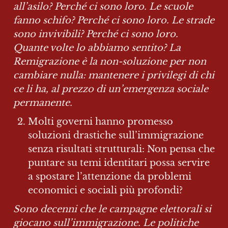
all’asilo? Perché ci sono loro. Le scuole 
fanno schifo? Perché ci sono loro. Le strade 
sono invivibili? Perché ci sono loro. 
Quante volte lo abbiamo sentito? La 
Remigrazione è la non-soluzione per non 
cambiare nulla: mantenere i privilegi di chi 
ce li ha, al prezzo di un’emergenza sociale 
permanente.
Molti governi hanno promesso 
soluzioni drastiche sull’immigrazione 
senza risultati strutturali: Non pensa che 
puntare su temi identitari possa servire 
a spostare l’attenzione da problemi 
economici e sociali più profondi?
Sono decenni che le campagne elettorali si 
giocano sull’immigrazione. Le politiche 