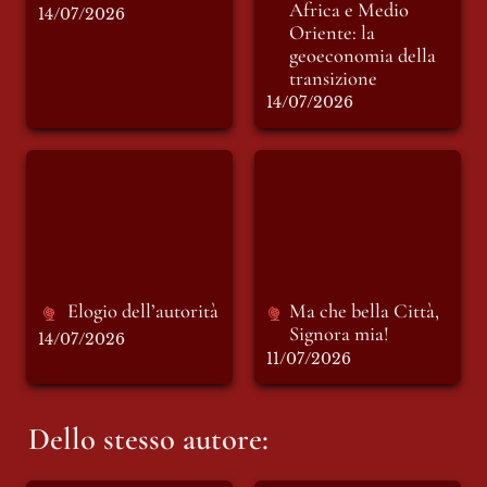
Africa e Medio 
14/07/2026
Oriente: la 
geoeconomia della 
transizione
14/07/2026
Elogio dell’autorità
Ma che bella Città,
Signora mia!
Elogio dell’autorità 
Ma che bella Città, 
Signora mia!
14/07/2026
11/07/2026
Dello stesso autore: