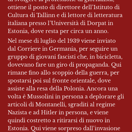
ottiene il posto di direttore dell’Istituto di 
Cultura di Tallinn e di lettore di letteratura 
italiana presso l’Università di Dorpat in 
Estonia, dove resta per circa un anno.
Nel mese di luglio del 1939 viene inviato 
dal Corriere in Germania, per seguire un 
gruppo di giovani fascisti che, in bicicletta, 
dovevano fare un giro di propaganda. Qui 
rimane fino allo scoppio della guerra, per 
spostarsi poi sul fronte orientale, dove 
assiste alla resa della Polonia. Ancora una 
volta è Mussolini in persona a deplorare gli 
articoli di Montanelli, sgraditi al regime 
Nazista e ad Hitler in persona, e viene 
quindi costretto a ritirarsi di nuovo in 
Estonia. Qui viene sorpreso dall’invasione 