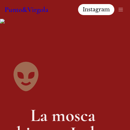
Punto&Virgola
Instagram
La mosca 