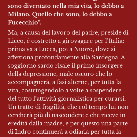
sono diventato nella mia vita, lo debbo a 
Milano. Quello che sono, lo debbo a 
Fucecchio”.
Ma, a causa del lavoro del padre, preside di 
Liceo, è costretto a girovagare per l’Italia: 
prima va a Lucca, poi a Nuoro, dove si 
affeziona profondamente alla Sardegna. Al 
soggiorno sardo risale il primo insorgere 
della depressione, male oscuro che lo 
accompagnerà, a fasi alterne, per tutta la 
vita, costringendolo a volte a sospendere 
del tutto l’attività giornalistica per curarsi. 
Un tratto di fragilità, che col tempo lui non 
cercherà più di nascondere e che riceve in 
eredità dalla madre, e per questo una parte 
di Indro continuerà a odiarla per tutta la 