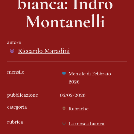
bianca: Indro 
Montanelli 
autore
Riccardo Maradini
mensile
Mensile di Febbraio
2026
pubblicazione
05/02/2026
categoria
Rubriche
rubrica
La mosca bianca