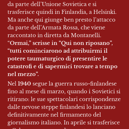
da parte dell’Unione Sovietica e si 
trasferisce quindi in Finlandia, a Helsinki. 
Ma anche qui giunge ben presto l’attacco 
da parte dell’Armata Rossa, che viene 
raccontato in diretta da Montanelli. 
“
Ormai,” scrisse in “Qui non riposano”, 
“tutti cominciarono ad attribuirmi il 
potere taumaturgico di presentire le 
catastrofi e di sapermici trovare a tempo 
nel mezzo”.
Nel 
1940 
segue la guerra russo-finlandese 
fino al mese di marzo, quando i Sovietici si 
ritirano: le sue spettacolari corrispondenze 
dalle nevose steppe finlandesi lo lanciano 
definitivamente nel firmamento del 
giornalismo italiano. In aprile si trasferisce 