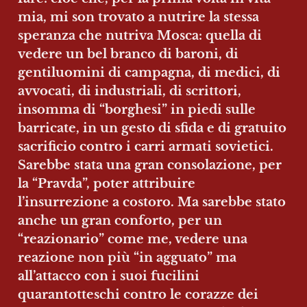
mia, mi son trovato a nutrire la stessa 
speranza che nutriva Mosca: quella di 
vedere un bel branco di baroni, di 
gentiluomini di campagna, di medici, di 
avvocati, di industriali, di scrittori, 
insomma di “borghesi” in piedi sulle 
barricate, in un gesto di sfida e di gratuito 
sacrificio contro i carri armati sovietici. 
Sarebbe stata una gran consolazione, per 
la “Pravda”, poter attribuire 
l’insurrezione a costoro. Ma sarebbe stato 
anche un gran conforto, per un 
“reazionario” come me, vedere una 
reazione non più “in agguato” ma 
all’attacco con i suoi fucilini 
quarantotteschi contro le corazze dei 