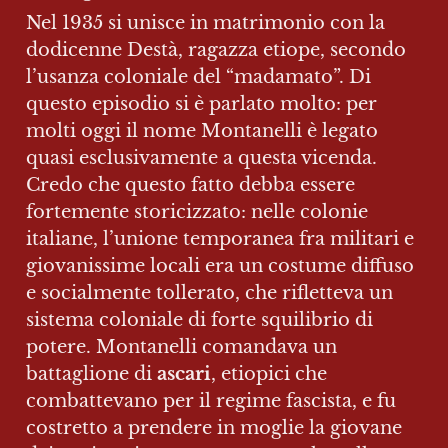
Nel 1935 si unisce in matrimonio con la 
dodicenne Destà, ragazza etiope, secondo 
l’usanza coloniale del “madamato”. Di 
questo episodio si è parlato molto: per 
molti oggi il nome Montanelli è legato 
quasi esclusivamente a questa vicenda. 
Credo che questo fatto debba essere 
fortemente storicizzato: nelle colonie 
italiane, l’unione temporanea fra militari e 
giovanissime locali era un costume diffuso 
e socialmente tollerato, che rifletteva un 
sistema coloniale di forte squilibrio di 
potere. Montanelli comandava un 
battaglione di 
ascari
, etiopici che 
combattevano per il regime fascista, e fu 
costretto a prendere in moglie la giovane 