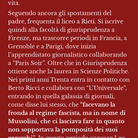
vita.
Seguendo ancora gli spostamenti del 
padre, frequenta il liceo a Rieti. Si iscrive 
quindi alla facoltà di giurisprudenza a 
Firenze, ma trascorre periodi in Francia, a 
Grenoble e a Parigi, dove inizia 
l’apprendistato giornalistico collaborando 
a “Paris Soir”. Oltre che in Giurisprudenza 
ottiene anche la laurea in Scienze Politiche. 
Nei primi anni Trenta entra in contatto con 
Berto Ricci e collabora con “L’Universale”, 
entrando in quella galassia di giornali, 
come disse lui stesso, che 
“facevano la 
fronda al regime fascista, ma in nome di 
Mussolini, che ci lasciava fare in quanto 
non sopportava la pomposità dei suoi 