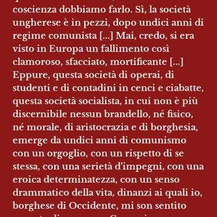
coscienza dobbiamo farlo. Sì, la società 
ungherese è in pezzi, dopo undici anni di 
regime comunista [...] Mai, credo, si era 
visto in Europa un fallimento così 
clamoroso, sfacciato, mortificante [...] 
Eppure, questa società di operai, di 
studenti e di contadini in cenci e ciabatte, 
questa società socialista, in cui non è più 
discernibile nessun brandello, né fisico, 
né morale, di aristocrazia e di borghesia, 
emerge da undici anni di comunismo 
con un orgoglio, con un rispetto di se 
stessa, con una serietà d’impegni, con una 
eroica determinatezza, con un senso 
drammatico della vita, dinanzi ai quali io, 
borghese di Occidente, mi son sentito 