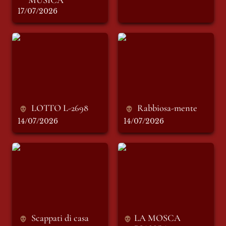
17/07/2026
LOTTO L-2698
Rabbiosa-mente
LOTTO L-2698
Rabbiosa-mente
14/07/2026
14/07/2026
Scappati di casa
LA MOSCA
BIANCA: Ambrogio
Mauri
Scappati di casa
LA MOSCA 