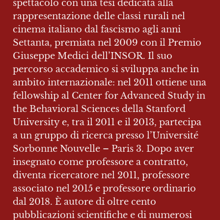
spettacolo con una tesi dedicata alla 
rappresentazione delle classi rurali nel 
cinema italiano dal fascismo agli anni 
Settanta, premiata nel 2009 con il Premio 
Giuseppe Medici dell’INSOR. Il suo 
percorso accademico si sviluppa anche in 
ambito internazionale: nel 2011 ottiene una 
fellowship al Center for Advanced Study in 
the Behavioral Sciences della Stanford 
University e, tra il 2011 e il 2013, partecipa 
a un gruppo di ricerca presso l’Université 
Sorbonne Nouvelle – Paris 3. Dopo aver 
insegnato come professore a contratto, 
diventa ricercatore nel 2011, professore 
associato nel 2015 e professore ordinario 
dal 2018. È autore di oltre cento 
pubblicazioni scientifiche e di numerosi 