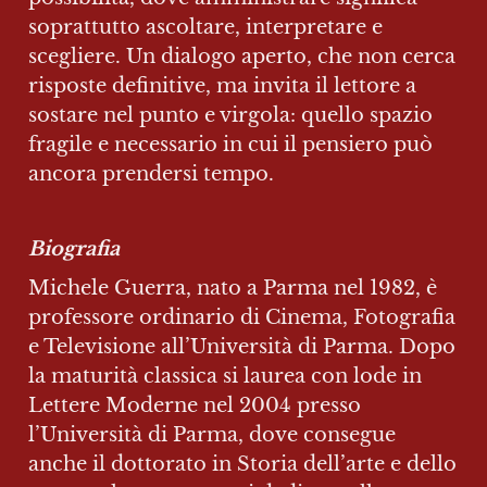
soprattutto ascoltare, interpretare e 
scegliere. Un dialogo aperto, che non cerca 
risposte definitive, ma invita il lettore a 
sostare nel punto e virgola: quello spazio 
fragile e necessario in cui il pensiero può 
ancora prendersi tempo.
Biografia
Michele Guerra, nato a Parma nel 1982, è 
professore ordinario di Cinema, Fotografia 
e Televisione all’Università di Parma. Dopo 
la maturità classica si laurea con lode in 
Lettere Moderne nel 2004 presso 
l’Università di Parma, dove consegue 
anche il dottorato in Storia dell’arte e dello 