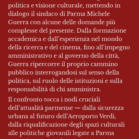
politica e visione culturale, mettendo in 
dialogo il sindaco di Parma Michele 
Guerra con alcune delle domande più 
complesse del presente. Dalla formazione 
accademica e dall’esperienza nel mondo 
della ricerca e del cinema, fino all’impegno 
amministrativo e al governo della città, 
Guerra ripercorre il proprio cammino 
pubblico interrogandosi sul senso della 
politica, sul ruolo delle istituzioni e sulla 
responsabilità di chi amministra.
Il confronto tocca i nodi cruciali 
dell’attualità parmense — dalla sicurezza 
urbana al futuro dell’Aeroporto Verdi, 
dalla riqualificazione degli spazi culturali 
alle politiche giovanili legate a Parma 