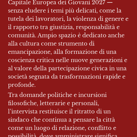
Capitale Europea dei Giovani 2027 — 
senza eludere i temi più delicati, come la 
tutela dei lavoratori, la violenza di genere e 
il rapporto tra giustizia, responsabilità e 
comunità. Ampio spazio è dedicato anche 
alla cultura come strumento di 
emancipazione, alla formazione di una 
coscienza critica nelle nuove generazioni e 
al valore della partecipazione civica in una 
società segnata da trasformazioni rapide e 
profonde.
Tra domande politiche e incursioni 
filosofiche, letterarie e personali, 
l’intervista restituisce il ritratto di un 
sindaco che continua a pensare la città 
come un luogo di relazione, conflitto e 
possibilità, dove amministrare significa 