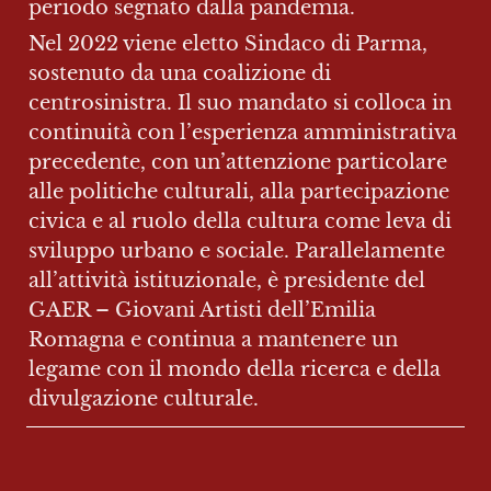
periodo segnato dalla pandemia.
Nel 2022 viene eletto Sindaco di Parma, 
sostenuto da una coalizione di 
centrosinistra. Il suo mandato si colloca in 
continuità con l’esperienza amministrativa 
precedente, con un’attenzione particolare 
alle politiche culturali, alla partecipazione 
civica e al ruolo della cultura come leva di 
sviluppo urbano e sociale. Parallelamente 
all’attività istituzionale, è presidente del 
GAER – Giovani Artisti dell’Emilia 
Romagna e continua a mantenere un 
legame con il mondo della ricerca e della 
divulgazione culturale.