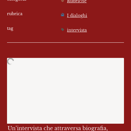
Rubriche
rubrica
I dialoghi
tag
intervista
Un’intervista che attraversa biografia, 