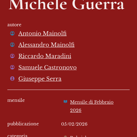
Michele Guerra 
autore
Antonio Mainolfi
Alessandro Mainolfi
Riccardo Maradini
Samuele Castronovo
Giuseppe Serra
mensile
Mensile di Febbraio
2026
pubblicazione
05/02/2026
categoria