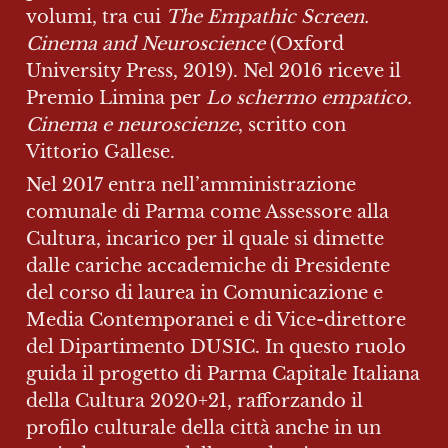
volumi, tra cui 
The Empathic Screen. 
Cinema and Neuroscience 
(Oxford 
University Press, 2019). Nel 2016 riceve il 
Premio Limina per 
Lo schermo empatico. 
Cinema e neuroscienze
, scritto con 
Vittorio Gallese.
Nel 2017 entra nell’amministrazione 
comunale di Parma come Assessore alla 
Cultura, incarico per il quale si dimette 
dalle cariche accademiche di Presidente 
del corso di laurea in Comunicazione e 
Media Contemporanei e di Vice-direttore 
del Dipartimento DUSIC. In questo ruolo 
guida il progetto di Parma Capitale Italiana 
della Cultura 2020+21, rafforzando il 
profilo culturale della città anche in un 