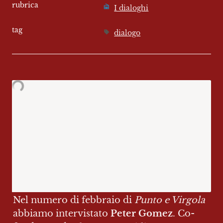
rubrica
I dialoghi
tag
dialogo
Nel numero di febbraio di 
Punto e Virgola
abbiamo intervistato 
Peter Gomez
. Co-