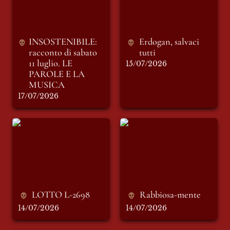
E LA MUSICA
INSOSTENIBILE: 
Erdogan, salvaci 
racconto di sabato 
tutti
11 luglio. LE 
15/07/2026
PAROLE E LA 
MUSICA
17/07/2026
LOTTO L-2698
Rabbiosa-mente
LOTTO L-2698
Rabbiosa-mente
14/07/2026
14/07/2026