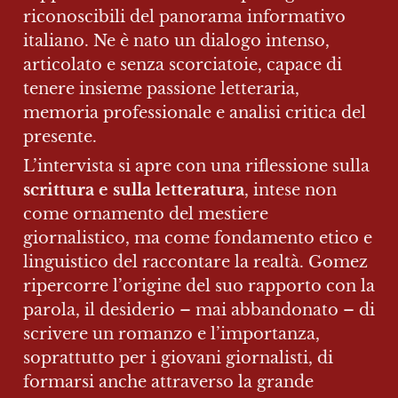
riconoscibili del panorama informativo 
italiano. Ne è nato un dialogo intenso, 
articolato e senza scorciatoie, capace di 
tenere insieme passione letteraria, 
memoria professionale e analisi critica del 
presente.
L’intervista si apre con una riflessione sulla 
scrittura e sulla letteratura
, intese non 
come ornamento del mestiere 
giornalistico, ma come fondamento etico e 
linguistico del raccontare la realtà. Gomez 
ripercorre l’origine del suo rapporto con la 
parola, il desiderio – mai abbandonato – di 
scrivere un romanzo e l’importanza, 
soprattutto per i giovani giornalisti, di 
formarsi anche attraverso la grande 