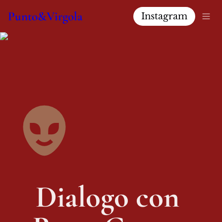
Punto&Virgola
Instagram
Dialogo con 