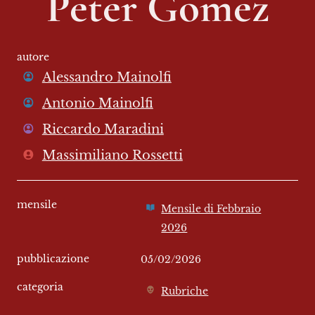
Peter Gomez
autore
Alessandro Mainolfi
Antonio Mainolfi
Riccardo Maradini
Massimiliano Rossetti
mensile
Mensile di Febbraio
2026
pubblicazione
05/02/2026
categoria
Rubriche