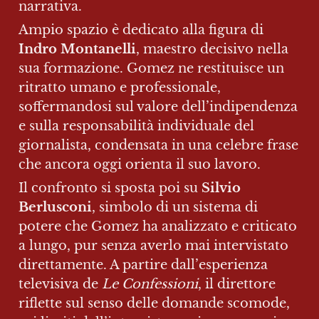
narrativa.
Ampio spazio è dedicato alla figura di 
Indro Montanelli
, maestro decisivo nella 
sua formazione. Gomez ne restituisce un 
ritratto umano e professionale, 
soffermandosi sul valore dell’indipendenza 
e sulla responsabilità individuale del 
giornalista, condensata in una celebre frase 
che ancora oggi orienta il suo lavoro.
Il confronto si sposta poi su 
Silvio 
Berlusconi
, simbolo di un sistema di 
potere che Gomez ha analizzato e criticato 
a lungo, pur senza averlo mai intervistato 
direttamente. A partire dall’esperienza 
televisiva de 
Le Confessioni
, il direttore 
riflette sul senso delle domande scomode, 