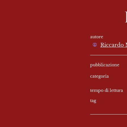
autore
Riccardo 
pubblicazione
categoria
tempo di lettura
tag