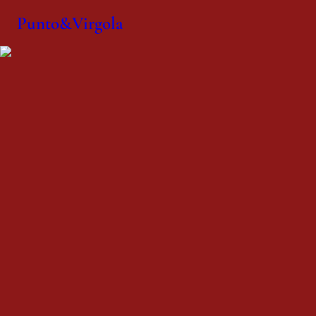
Punto&Virgola