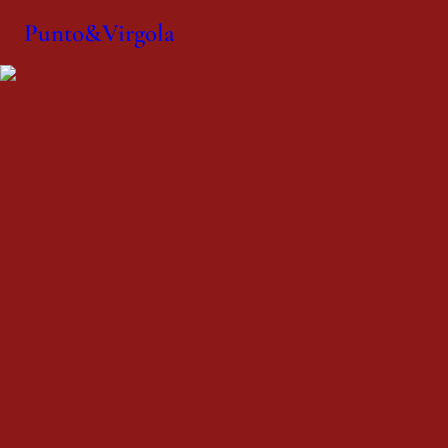
Punto&Virgola