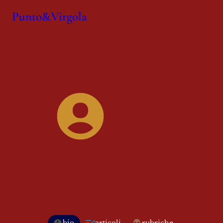
Punto&Virgola