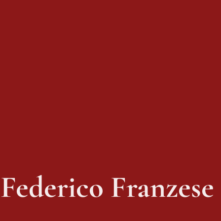
Federico Franzese 