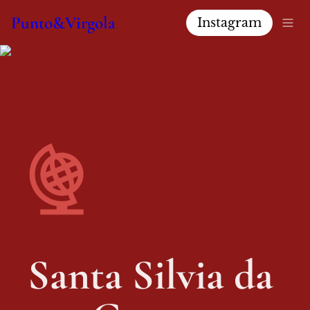
Punto&Virgola
Instagram
Santa Silvia da 