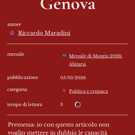
Genova
autore
Riccardo Maradini
mensile
Mensile di Maggio 2026:
Abitarsi
pubblicazione
05/05/2026
categoria
Politica e cronaca
3
tempo di lettura
Premessa: io con questo articolo non 
voglio mettere in dubbio le capacità 