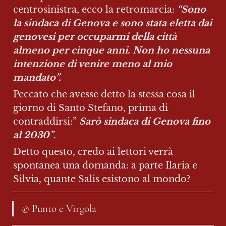
centrosinistra, ecco la retromarcia: 
“Sono 
la sindaca di Genova e sono stata eletta dai 
genovesi per occuparmi della città 
almeno per cinque anni. Non ho nessuna 
intenzione di venire meno al mio 
mandato”.
Peccato che avesse detto la stessa cosa il 
giorno di Santo Stefano, prima di 
contraddirsi:” 
Sarò sindaca di Genova fino 
al 2030”
.
Detto questo, credo ai lettori verrà 
spontanea una domanda: a parte Ilaria e 
Silvia, quante Salis esistono al mondo?
© Punto e Virgola