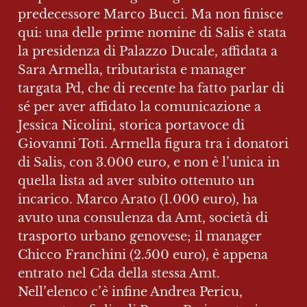
predecessore Marco Bucci. Ma non finisce 
qui: una delle prime nomine di Salis è stata 
la presidenza di Palazzo Ducale, affidata a 
Sara Armella, tributarista e manager 
targata Pd, che di recente ha fatto parlar di 
sé per aver affidato la comunicazione a 
Jessica Nicolini, storica portavoce di 
Giovanni Toti. Armella figura tra i donatori 
di Salis, con 3.000 euro, e non è l’unica in 
quella lista ad aver subito ottenuto un 
incarico. Marco Arato (1.000 euro), ha 
avuto una consulenza da Amt, società di 
trasporto urbano genovese; il manager 
Chicco Franchini (2.500 euro), è appena 
entrato nel Cda della stessa Amt. 
Nell’elenco c’è infine Andrea Pericu, 