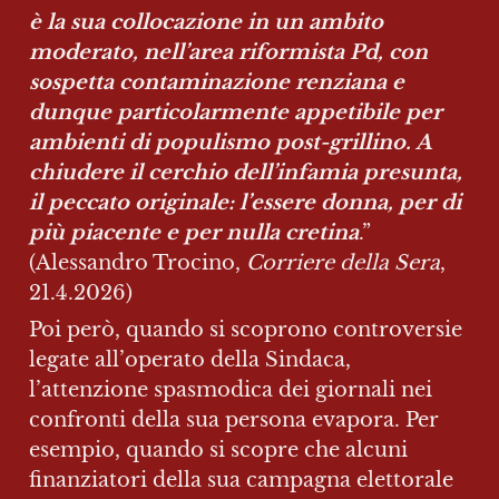
è la sua collocazione in un ambito 
moderato, nell’area riformista Pd, con 
sospetta contaminazione renziana e 
dunque particolarmente appetibile per 
ambienti di populismo post-grillino. A 
chiudere il cerchio dell’infamia presunta, 
il peccato originale: l’essere donna, per di 
più piacente e per nulla cretina
.” 
(Alessandro Trocino, 
Corriere della Sera
, 
21.4.2026)
Poi però, quando si scoprono controversie 
legate all’operato della Sindaca, 
l’attenzione spasmodica dei giornali nei 
confronti della sua persona evapora. Per 
esempio, quando si scopre che alcuni 
finanziatori della sua campagna elettorale 