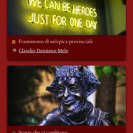
Frammento di un’epica provinciale
Claudio Damiano Mele
Storie che ci cambiano
Storie che ci cambiano