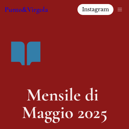
Punto&Virgola
Instagram
Mensile di 
Maggio 2025