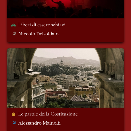
Liberi di essere schiavi 
Niccolò Delsoldato
Le parole della Costituzione
Le parole della Costituzione
Alessandro Mainolfi