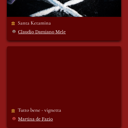
Santa Ketamina
Claudio Damiano Mele
Tutto bene - vignetta
Tutto bene - vignetta
Martina de Fazio