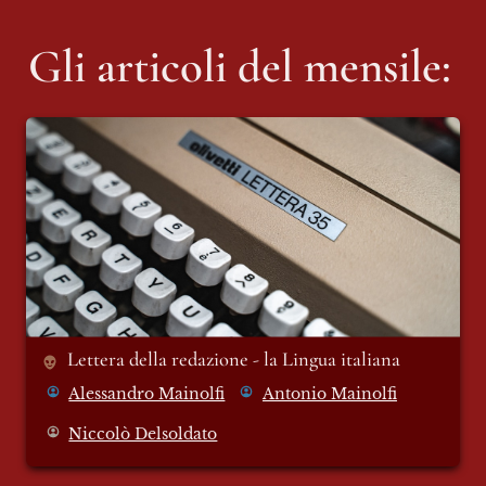
Gli articoli del mensile:
Lettera della redazione - la Lingua italiana
Lettera della redazione - la Lingua italiana
Alessandro Mainolfi
Antonio Mainolfi
Niccolò Delsoldato