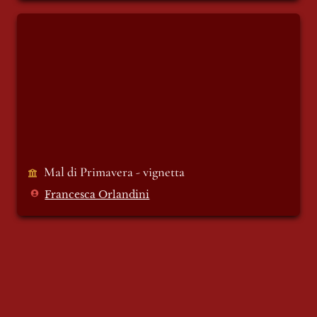
Mal di Primavera - vignetta
Mal di Primavera - vignetta
Francesca Orlandini