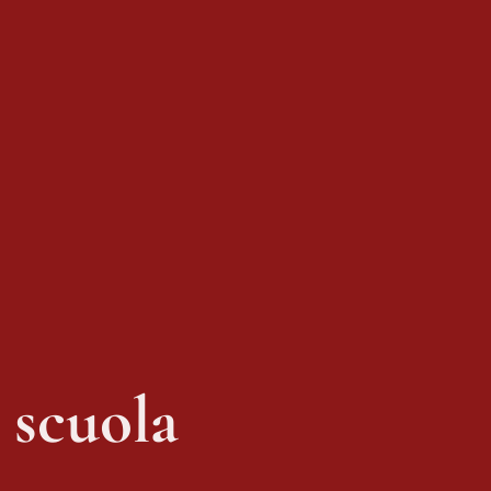
 scuola