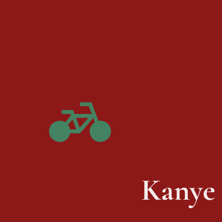
Kanye 