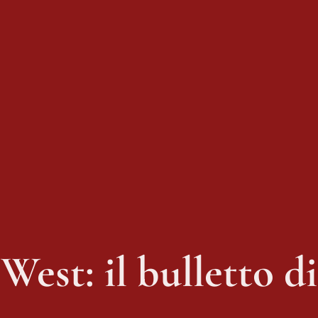
West: il bulletto di