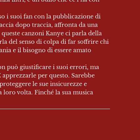
o i suoi fan con la pubblicazione di 
accia dopo traccia, affronta da una 
 queste canzoni Kanye ci parla della 
a del senso di colpa di far soffrire chi 
ania e il bisogno di essere amato 
 può giustificare i suoi errori, ma 
E apprezzarle per questo. Sarebbe 
proteggere le sue insicurezze e 
a loro volta. Finché la sua musica 