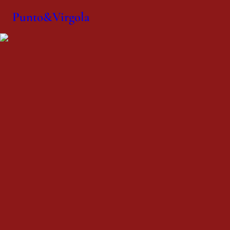
Punto&Virgola