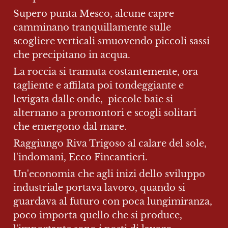
Supero punta Mesco, alcune capre 
camminano tranquillamente sulle 
scogliere verticali smuovendo piccoli sassi 
che precipitano in acqua.
La roccia si tramuta costantemente, ora 
tagliente e affilata poi tondeggiante e 
levigata dalle onde,  piccole baie si 
alternano a promontori e scogli solitari 
che emergono dal mare.
Raggiungo Riva Trigoso al calare del sole, 
l'indomani, Ecco Fincantieri.
Un'economia che agli inizi dello sviluppo 
industriale portava lavoro, quando si 
guardava al futuro con poca lungimiranza, 
poco importa quello che si produce, 