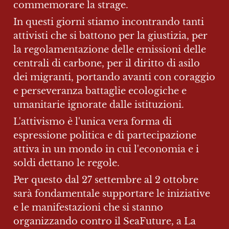
commemorare la strage.
In questi giorni stiamo incontrando tanti 
attivisti che si battono per la giustizia, per 
la regolamentazione delle emissioni delle 
centrali di carbone, per il diritto di asilo 
dei migranti, portando avanti con coraggio 
e perseveranza battaglie ecologiche e 
umanitarie ignorate dalle istituzioni.
L'attivismo è l'unica vera forma di 
espressione politica e di partecipazione 
attiva in un mondo in cui l'economia e i 
soldi dettano le regole.
Per questo dal 27 settembre al 2 ottobre 
sarà fondamentale supportare le iniziative 
e le manifestazioni che si stanno 
organizzando contro il SeaFuture, a La 