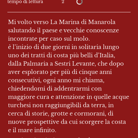
2
tempo di lettura
Mi volto verso La Marina di Manarola 
salutando il paese e vecchie conoscenze 
incontrate per caso sul molo.

è l’inizio di due giorni in solitaria lungo 
uno dei tratti di costa più belli d’Italia, 
dalla Palmaria a Sestri Levante, che dopo 
aver esplorato per più di cinque anni 
consecutivi, ogni anno mi chiama, 
chiedendomi di addentrarmi con 
maggiore cura e attenzione in quelle acque 
turchesi non raggiungibili da terra, in 
cerca di storie, grotte e cormorani, di 
nuove prospettive da cui scorgere la costa 
e il mare infinito.