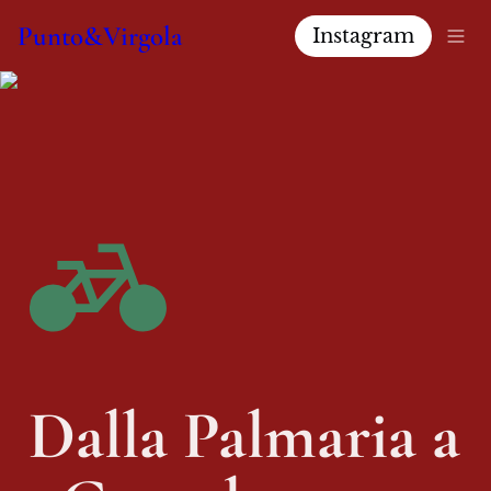
Punto&Virgola
Instagram
Dalla Palmaria a 