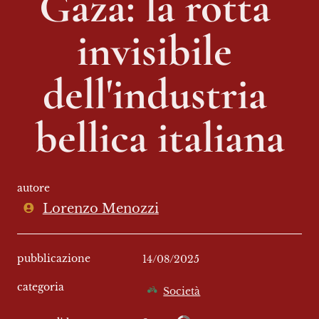
Gaza: la rotta 
invisibile 
dell'industria 
bellica italiana
autore
Lorenzo Menozzi
pubblicazione
14/08/2025
categoria
Società