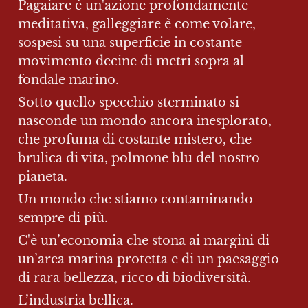
Pagaiare è un'azione profondamente 
meditativa, galleggiare è come volare, 
sospesi su una superficie in costante 
movimento decine di metri sopra al 
fondale marino.
Sotto quello specchio sterminato si 
nasconde un mondo ancora inesplorato, 
che profuma di costante mistero, che 
brulica di vita, polmone blu del nostro 
pianeta.
Un mondo che stiamo contaminando 
sempre di più.
C'è un’economia che stona ai margini di 
un’area marina protetta e di un paesaggio 
di rara bellezza, ricco di biodiversità.
L’industria bellica.