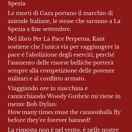
Spezia.
Le morti di Gaza portano il marchio di 
aziende Italiane, le stesse che saranno a La 
Spezia a fine settembre.
Nel libro Per La Pace Perpetua, Kant 
sostiene che l'unica via per raggiungere la 
pace è l'abolizione degli eserciti, perché 
l'aumento delle risorse belliche porterà 
sempre alla competizione delle potenze 
militari e al conflitto armato.
Viaggiando ore in macchina e 
canticchiando Woody Guthrie mi viene in 
mente Bob Dylan:

How many times must the cannonballs fly 
before they're forever banned?
La risposta non è nel vento, è nelle nostre 