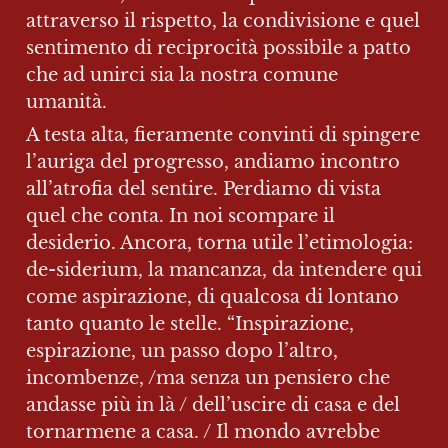
attraverso il rispetto, la condivisione e quel 
sentimento di reciprocità possibile a patto 
che ad unirci sia la nostra comune 
umanità.
A testa alta, fieramente convinti di spingere 
l’auriga del progresso, andiamo incontro 
all’atrofia del sentire. Perdiamo di vista 
quel che conta. In noi scompare il 
desiderio. Ancora, torna utile l’etimologia: 
de-siderium, la mancanza, da intendere qui 
come aspirazione, di qualcosa di lontano 
tanto quanto le stelle. “Inspirazione, 
espirazione, un passo dopo l’altro, 
incombenze, /ma senza un pensiero che 
andasse più in là / dell’uscire di casa e del 
tornarmene a casa. / Il mondo avrebbe 