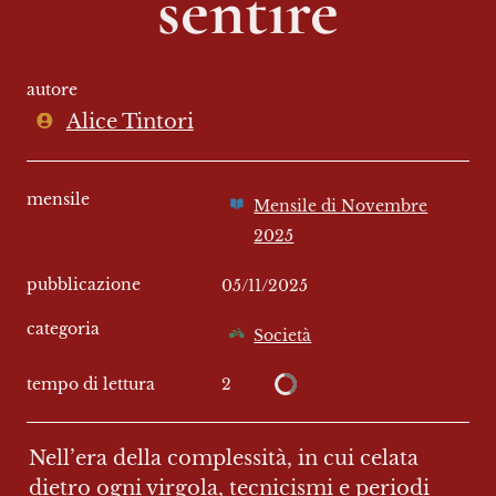
sentire
autore
Alice Tintori
mensile
Mensile di Novembre
2025
pubblicazione
05/11/2025
categoria
Società
2
tempo di lettura
Nell’era della complessità, in cui celata 
dietro ogni virgola, tecnicismi e periodi 