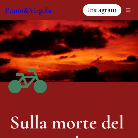
Punto&Virgola
Instagram
Sulla morte del 