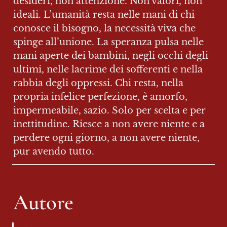
desideri, non attenzione. Non valori, non 
ideali. L’umanità resta nelle mani di chi 
conosce il bisogno, la necessità viva che 
spinge all’unione. La speranza pulsa nelle 
mani aperte dei bambini, negli occhi degli 
ultimi, nelle lacrime dei sofferenti e nella 
rabbia degli oppressi. Chi resta, nella 
propria infelice perfezione, è amorfo, 
impermeabile, sazio. Solo per scelta e per 
inettitudine. Riesce a non avere niente e a 
perdere ogni giorno, a non avere niente, 
pur avendo tutto.
Autore