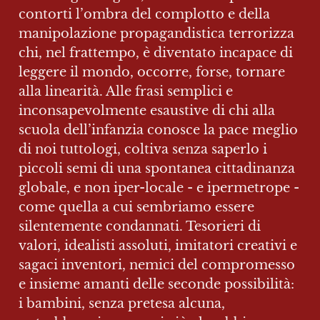
contorti l’ombra del complotto e della 
manipolazione propagandistica terrorizza 
chi, nel frattempo, è diventato incapace di 
leggere il mondo, occorre, forse, tornare 
alla linearità. Alle frasi semplici e 
inconsapevolmente esaustive di chi alla 
scuola dell’infanzia conosce la pace meglio 
di noi tuttologi, coltiva senza saperlo i 
piccoli semi di una spontanea cittadinanza 
globale, e non iper-locale - e ipermetrope - 
come quella a cui sembriamo essere 
silentemente condannati. Tesorieri di 
valori, idealisti assoluti, imitatori creativi e 
sagaci inventori, nemici del compromesso 
e insieme amanti delle seconde possibilità: 
i bambini, senza pretesa alcuna, 