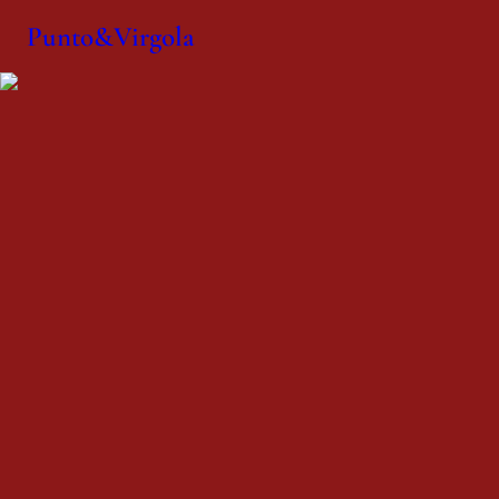
Punto&Virgola