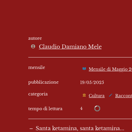
autore
Claudio Damiano Mele
mensile
Mensile di Maggio 
pubblicazione
19/05/2025
categoria
Cultura
Raccont
4
tempo di lettura
–
  Santa ketamina, santa ketamina...