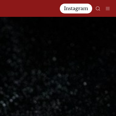
Instagram