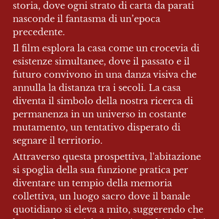
storia, dove ogni strato di carta da parati 
nasconde il fantasma di un’epoca 
precedente.
Il film esplora la casa come un crocevia di 
esistenze simultanee, dove il passato e il 
futuro convivono in una danza visiva che 
annulla la distanza tra i secoli. La casa 
diventa il simbolo della nostra ricerca di 
permanenza in un universo in costante 
mutamento, un tentativo disperato di 
segnare il territorio.
Attraverso questa prospettiva, l'abitazione 
si spoglia della sua funzione pratica per 
diventare un tempio della memoria 
collettiva, un luogo sacro dove il banale 
quotidiano si eleva a mito, suggerendo che 