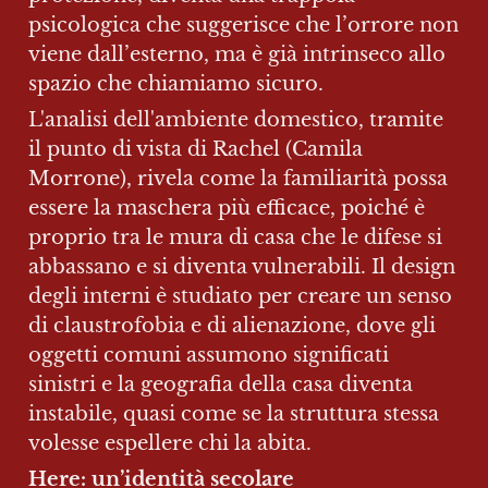
psicologica che suggerisce che l’orrore non 
viene dall’esterno, ma è già intrinseco allo 
spazio che chiamiamo sicuro.
L'analisi dell'ambiente domestico, tramite 
il punto di vista di Rachel (Camila 
Morrone), rivela come la familiarità possa 
essere la maschera più efficace, poiché è 
proprio tra le mura di casa che le difese si 
abbassano e si diventa vulnerabili. Il design 
degli interni è studiato per creare un senso 
di claustrofobia e di alienazione, dove gli 
oggetti comuni assumono significati 
sinistri e la geografia della casa diventa 
instabile, quasi come se la struttura stessa 
volesse espellere chi la abita.
Here: un’identità secolare