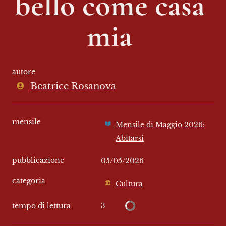
bello come casa 
mia 
autore
Beatrice Rosanova
mensile
Mensile di Maggio 2026:
Abitarsi
pubblicazione
05/05/2026
categoria
Cultura
3
tempo di lettura