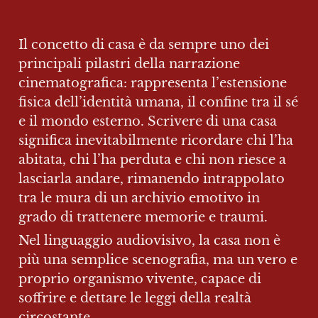
Il concetto di casa è da sempre uno dei 
principali pilastri della narrazione 
cinematografica: rappresenta l’estensione 
fisica dell’identità umana, il confine tra il sé 
e il mondo esterno. Scrivere di una casa 
significa inevitabilmente ricordare chi l’ha 
abitata, chi l’ha perduta e chi non riesce a 
lasciarla andare, rimanendo intrappolato 
tra le mura di un archivio emotivo in 
grado di trattenere memorie e traumi.
Nel linguaggio audiovisivo, la casa non è 
più una semplice scenografia, ma un vero e 
proprio organismo vivente, capace di 
soffrire e dettare le leggi della realtà 
circostante.