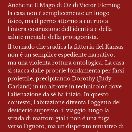
Anche ne Il Mago di Oz di Victor Fleming 
la casa non è semplicemente un luogo 
fisico, ma il perno attorno a cui ruota 
l'intera costruzione dell'identità e della 
salute mentale della protagonista.
Il tornado che sradica la fattoria del Kansas 
non è un semplice espediente narrativo, 
ma una violenta rottura ontologica. La casa 
si stacca dalle proprie fondamenta per farsi 
proiettile, precipitando Dorothy (Judy 
Garland) in un altrove in technicolor dove 
l'alienazione da sé ha inizio. In questo 
contesto, l'abitazione diventa l'oggetto del 
desiderio supremo: il viaggio lungo la 
strada di mattoni gialli non è una fuga 
verso l'ignoto, ma un disperato tentativo di 