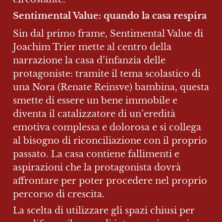
Sentimental Value: quando la casa respira
Sin dal primo frame, Sentimental Value di 
Joachim Trier mette al centro della 
narrazione la casa d’infanzia delle 
protagoniste: tramite il tema scolastico di 
una Nora (Renate Reinsve) bambina, questa 
smette di essere un bene immobile e 
diventa il catalizzatore di un’eredità 
emotiva complessa e dolorosa e si collega 
al bisogno di riconciliazione con il proprio 
passato. La casa contiene fallimenti e 
aspirazioni che la protagonista dovrà 
affrontare per poter procedere nel proprio 
percorso di crescita.
La scelta di utilizzare gli spazi chiusi per 