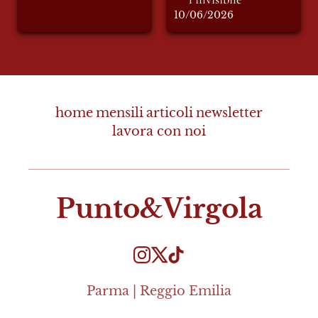
10/06/2026
home
mensili
articoli
newsletter
lavora con noi
Punto&Virgola
Parma | Reggio Emilia