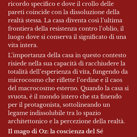
ricordo specifico e dove il crollo delle 
pareti coincide con la dissoluzione della 
realtà stessa. La casa diventa così l’ultima 
frontiera della resistenza contro l’oblio, il 
luogo dove si conserva il significato di una 
vita intera.
L’importanza della casa in questo contesto 
risiede nella sua capacità di racchiudere la 
totalità dell’esperienza di vita, fungendo da 
microcosmo che riflette l’ordine e il caos 
del macrocosmo esterno. Quando la casa si 
svuota, è il mondo intero che sta finendo 
per il protagonista, sottolineando un 
legame indissolubile tra lo spazio 
architettonico e la percezione della realtà.
Il mago di Oz: la coscienza del Sé