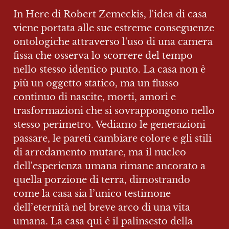
In Here di Robert Zemeckis, l'idea di casa 
viene portata alle sue estreme conseguenze 
ontologiche attraverso l'uso di una camera 
fissa che osserva lo scorrere del tempo 
nello stesso identico punto. La casa non è 
più un oggetto statico, ma un flusso 
continuo di nascite, morti, amori e 
trasformazioni che si sovrappongono nello 
stesso perimetro. Vediamo le generazioni 
passare, le pareti cambiare colore e gli stili 
di arredamento mutare, ma il nucleo 
dell'esperienza umana rimane ancorato a 
quella porzione di terra, dimostrando 
come la casa sia l’unico testimone 
dell’eternità nel breve arco di una vita 
umana. La casa qui è il palinsesto della 