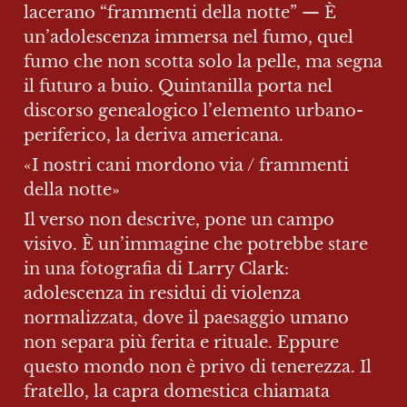
lacerano “frammenti della notte” — È 
un’adolescenza immersa nel fumo, quel 
fumo che non scotta solo la pelle, ma segna 
il futuro a buio. Quintanilla porta nel 
discorso genealogico l’elemento urbano-
periferico, la deriva americana.
«I nostri cani mordono via / frammenti 
della notte»
Il verso non descrive, pone un campo 
visivo. È un’immagine che potrebbe stare 
in una fotografia di Larry Clark: 
adolescenza in residui di violenza 
normalizzata, dove il paesaggio umano 
non separa più ferita e rituale. Eppure 
questo mondo non è privo di tenerezza. Il 
fratello, la capra domestica chiamata 