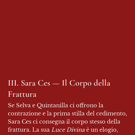
III. Sara Ces — Il Corpo della 
Frattura
Se Selva e Quintanilla ci offrono la 
contrazione e la prima stilla del cedimento, 
Sara Ces ci consegna il corpo stesso della 
frattura. La sua 
Luce Divina
 è un elogio, 