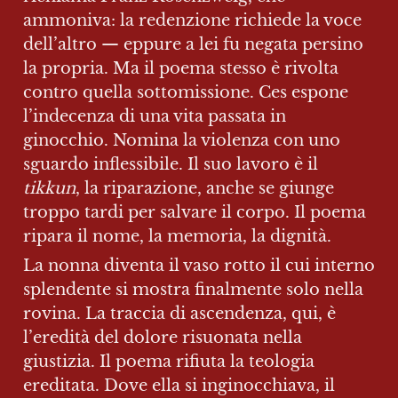
ammoniva: la redenzione richiede la voce 
dell’altro — eppure a lei fu negata persino 
la propria. Ma il poema stesso è rivolta 
contro quella sottomissione. Ces espone 
l’indecenza di una vita passata in 
ginocchio. Nomina la violenza con uno 
sguardo inflessibile. Il suo lavoro è il 
tikkun
, la riparazione, anche se giunge 
troppo tardi per salvare il corpo. Il poema 
ripara il nome, la memoria, la dignità.
La nonna diventa il vaso rotto il cui interno 
splendente si mostra finalmente solo nella 
rovina. La traccia di ascendenza, qui, è 
l’eredità del dolore risuonata nella 
giustizia. Il poema rifiuta la teologia 
ereditata. Dove ella si inginocchiava, il 