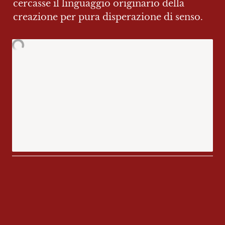
cercasse il linguaggio originario della 
creazione per pura disperazione di senso.
