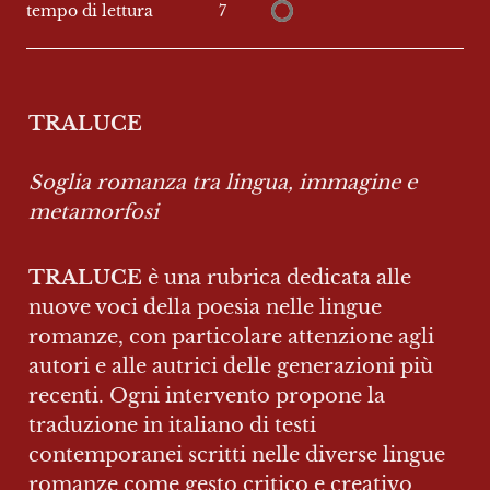
7
tempo di lettura
TRALUCE
Soglia romanza tra lingua, immagine e 
metamorfosi
TRALUCE
 è una rubrica dedicata alle 
nuove voci della poesia nelle lingue 
romanze, con particolare attenzione agli 
autori e alle autrici delle generazioni più 
recenti. Ogni intervento propone la 
traduzione in italiano di testi 
contemporanei scritti nelle diverse lingue 
romanze come gesto critico e creativo 