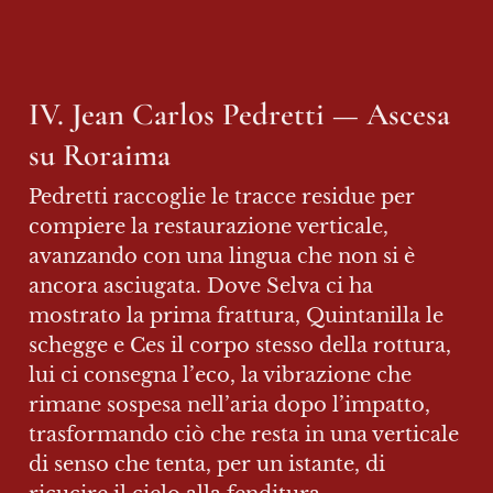
IV. Jean Carlos Pedretti — Ascesa 
su Roraima
Pedretti raccoglie le tracce residue per 
compiere la restaurazione verticale, 
avanzando con una lingua che non si è 
ancora asciugata. Dove Selva ci ha 
mostrato la prima frattura, Quintanilla le 
schegge e Ces il corpo stesso della rottura, 
lui ci consegna l’eco, la vibrazione che 
rimane sospesa nell’aria dopo l’impatto, 
trasformando ciò che resta in una verticale 
di senso che tenta, per un istante, di 