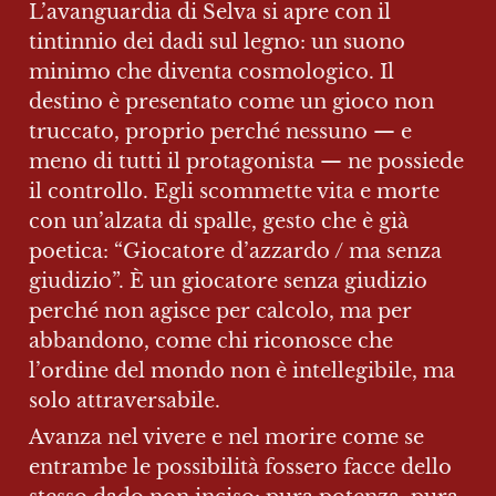
L’avanguardia di Selva si apre con il 
tintinnio dei dadi sul legno: un suono 
minimo che diventa cosmologico. Il 
destino è presentato come un gioco non 
truccato, proprio perché nessuno — e 
meno di tutti il protagonista — ne possiede 
il controllo. Egli scommette vita e morte 
con un’alzata di spalle, gesto che è già 
poetica: “Giocatore d’azzardo / ma senza 
giudizio”. È un giocatore senza giudizio 
perché non agisce per calcolo, ma per 
abbandono, come chi riconosce che 
l’ordine del mondo non è intellegibile, ma 
solo attraversabile.
Avanza nel vivere e nel morire come se 
entrambe le possibilità fossero facce dello 