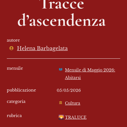
Tracce 
d’ascendenza 
autore
Helena Barbagelata
mensile
Mensile di Maggio 2026:
Abitarsi
pubblicazione
05/05/2026
categoria
Cultura
rubrica
🌄
TRALUCE