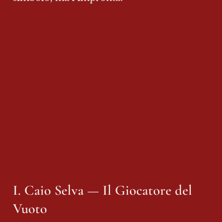
I. Caio Selva — Il Giocatore del 
Vuoto