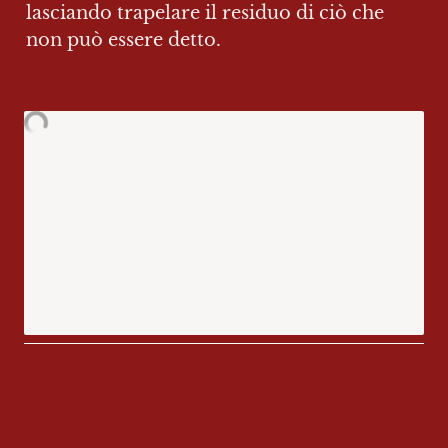
lasciando trapelare il residuo di ciò che 
non può essere detto.
