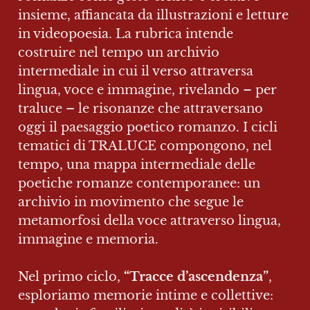
insieme, affiancata da illustrazioni e letture 
in videopoesia. La rubrica intende 
costruire nel tempo un archivio 
intermediale in cui il verso attraversa 
lingua, voce e immagine, rivelando – per 
traluce – le risonanze che attraversano 
oggi il paesaggio poetico romanzo. I cicli 
tematici di TRALUCE compongono, nel 
tempo, una mappa intermediale delle 
poetiche romanze contemporanee: un 
archivio in movimento che segue le 
metamorfosi della voce attraverso lingua, 
immagine e memoria.

Nel primo ciclo, 
“Tracce d’ascendenza”
, 
esploriamo memorie intime e collettive: 