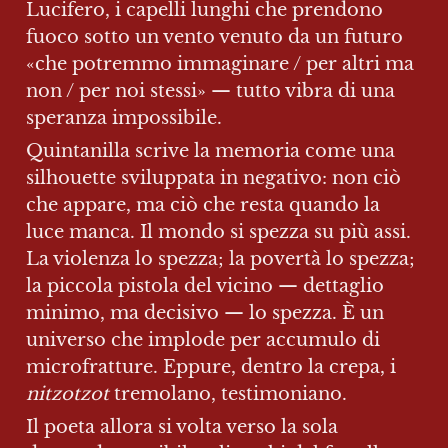
Lucifero, i capelli lunghi che prendono 
fuoco sotto un vento venuto da un futuro 
«che potremmo immaginare / per altri ma 
non / per noi stessi» — tutto vibra di una 
speranza impossibile.
Quintanilla scrive la memoria come una 
silhouette sviluppata in negativo: non ciò 
che appare, ma ciò che resta quando la 
luce manca. Il mondo si spezza su più assi. 
La violenza lo spezza; la povertà lo spezza; 
la piccola pistola del vicino — dettaglio 
minimo, ma decisivo — lo spezza. È un 
universo che implode per accumulo di 
microfratture. Eppure, dentro la crepa, i 
nitzotzot
 tremolano, testimoniano.
Il poeta allora si volta verso la sola 