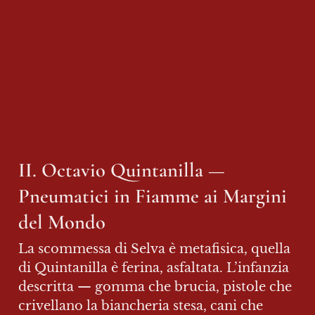
II. Octavio Quintanilla — 
Pneumatici in Fiamme ai Margini 
del Mondo
La scommessa di Selva è metafisica, quella 
di Quintanilla è ferina, asfaltata. L’infanzia 
descritta — gomma che brucia, pistole che 
crivellano la biancheria stesa, cani che 