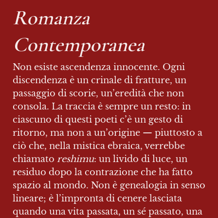
Romanza 
Contemporanea
Non esiste ascendenza innocente. Ogni 
discendenza è un crinale di fratture, un 
passaggio di scorie, un’eredità che non 
consola. La traccia è sempre un resto: in 
ciascuno di questi poeti c’è un gesto di 
ritorno, ma non a un’origine — piuttosto a 
ciò che, nella mistica ebraica, verrebbe 
chiamato 
reshimu
: un livido di luce, un 
residuo dopo la contrazione che ha fatto 
spazio al mondo. Non è genealogia in senso 
lineare; è l’impronta di cenere lasciata 
quando una vita passata, un sé passato, una 