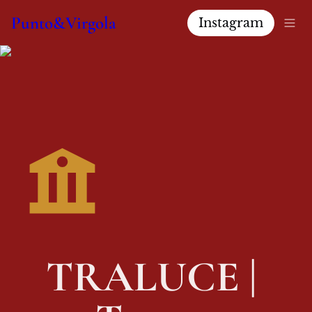
Punto&Virgola
Instagram
TRALUCE | 