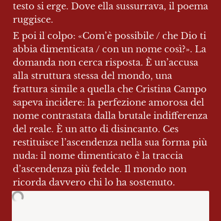
testo si erge. Dove ella sussurrava, il poema 
ruggisce.
E poi il colpo: «Com’è possibile / che Dio ti 
abbia dimenticata / con un nome così?». La 
domanda non cerca risposta. È un’accusa 
alla struttura stessa del mondo, una 
frattura simile a quella che Cristina Campo 
sapeva incidere: la perfezione amorosa del 
nome contrastata dalla brutale indifferenza 
del reale. È un atto di disincanto. Ces 
restituisce l’ascendenza nella sua forma più 
nuda: il nome dimenticato è la traccia 
d’ascendenza più fedele. Il mondo non 