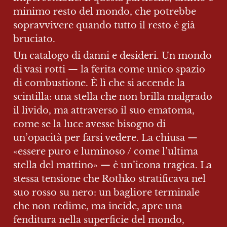
minimo resto del mondo, che potrebbe 
sopravvivere quando tutto il resto è già 
bruciato.
Un catalogo di danni e desideri. Un mondo 
di vasi rotti — la ferita come unico spazio 
di combustione. È lì che si accende la 
scintilla: una stella che non brilla malgrado 
il livido, ma attraverso il suo ematoma, 
come se la luce avesse bisogno di 
un’opacità per farsi vedere. La chiusa — 
«essere puro e luminoso / come l’ultima 
stella del mattino» — è un’icona tragica. La 
stessa tensione che Rothko stratificava nel 
suo rosso su nero: un bagliore terminale 
che non redime, ma incide, apre una 
fenditura nella superficie del mondo, 