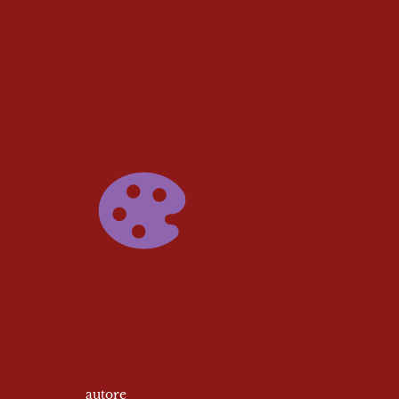
autore