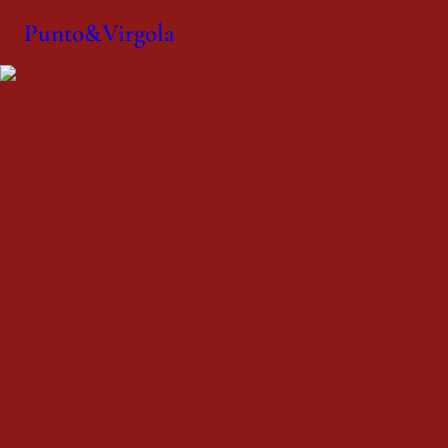
Punto&Virgola