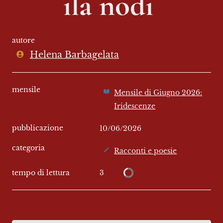
ila nodi 
autore
Helena Barbagelata
mensile
Mensile di Giugno 2026:
Iridescenze
pubblicazione
10/06/2026
categoria
Racconti e poesie
3
tempo di lettura