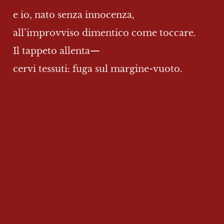
e io, nato senza innocenza,
all’improvviso dimentico come toccare.
Il tappeto allenta—
cervi tessuti: fuga sul margine-vuoto.