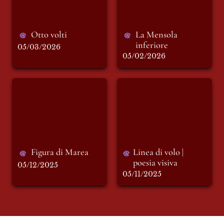
Otto volti
La Mensola 
inferiore
05/03/2026
05/02/2026
Figura di Marea
Linea di volo |
poesia visiva
Figura di Marea
Linea di volo | 
poesia visiva 
05/12/2025
05/11/2025