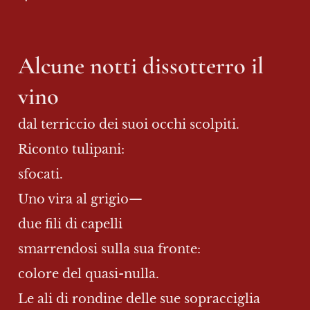
Alcune notti dissotterro il 
vino
dal terriccio dei suoi occhi scolpiti.
Riconto tulipani:
sfocati.
Uno vira al grigio—
due fili di capelli
smarrendosi sulla sua fronte:
colore del quasi-nulla.
Le ali di rondine delle sue sopracciglia