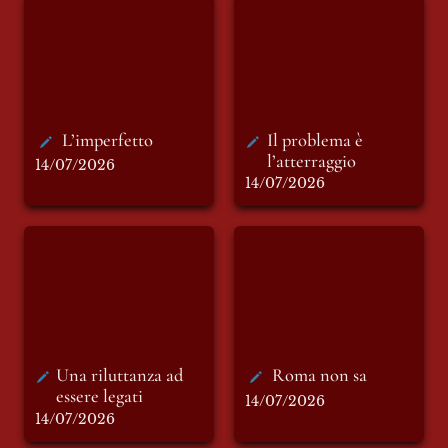
L’imperfetto
Il problema è
l’atterraggio
L’imperfetto
Il problema è 
l’atterraggio
14/07/2026
14/07/2026
Una riluttanza ad
Roma non sa
essere legati
Una riluttanza ad 
Roma non sa 
essere legati
14/07/2026
14/07/2026