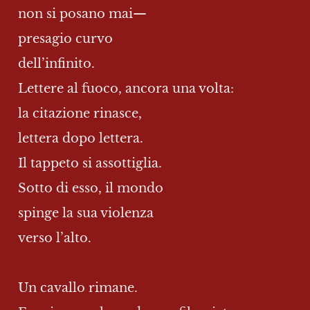
non si posano mai—
presagio curvo
dell’infinito.
Lettere al fuoco, ancora una volta:
la citazione rinasce,
lettera dopo lettera.
Il tappeto si assottiglia.
Sotto di esso, il mondo
spinge la sua violenza
verso l’alto.
Un cavallo rimane.