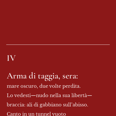
IV
Arma di taggia, sera:
mare oscuro, due volte perdita.
Lo vedesti—nudo nella sua libertà—
braccia: ali di gabbiano sull’abisso.
Canto in un tunnel vuoto