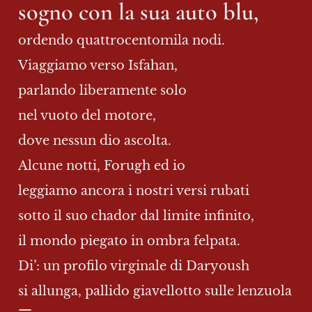
sogno con la sua auto blu,
ordendo quattrocentomila nodi.
Viaggiamo verso Isfahan,
parlando liberamente solo
nel vuoto del motore,
dove nessun dio ascolta.
Alcune notti, Forugh ed io
leggiamo ancora i nostri versi rubati
sotto il suo chador dal limite infinito,
il mondo piegato in ombra felpata.
Di’: un profilo virginale di Daryoush
si allunga, pallido giavellotto sulle lenzuola
—