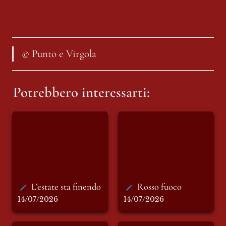
© Punto e Virgola
Potrebbero interessarti:
L’estate sta finendo
Rosso fuoco
L’estate sta finendo
Rosso fuoco
14/07/2026
14/07/2026