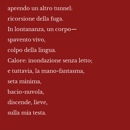
aprendo un altro tunnel:
ricorsione della fuga.
In lontananza, un corpo—
spavento vivo,
colpo della lingua.
Calore: inondazione senza letto;
e tuttavia, la mano-fantasma,
seta minima,
bacio-nuvola,
discende, lieve,
sulla mia testa.