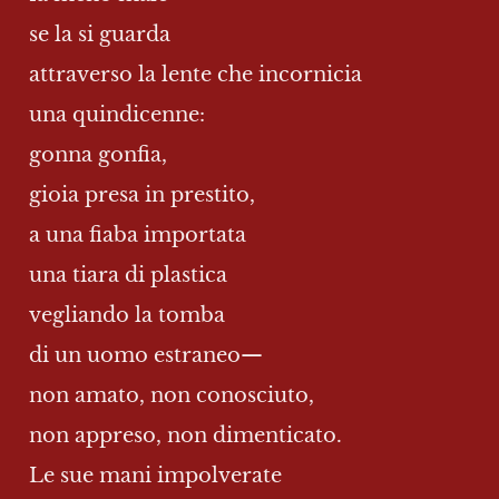
se la si guarda
attraverso la lente che incornicia
una quindicenne:
gonna gonfia,
gioia presa in prestito,
a una fiaba importata
una tiara di plastica
vegliando la tomba
di un uomo estraneo—
non amato, non conosciuto,
non appreso, non dimenticato.
Le sue mani impolverate