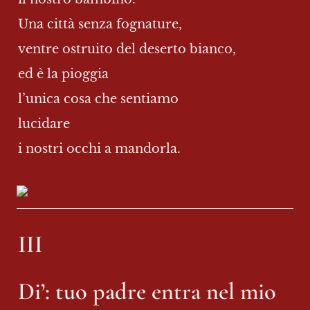
Una città senza fognature,
ventre ostruito del deserto bianco,
ed è la pioggia
l’unica cosa che sentiamo
lucidare
i nostri occhi a mandorla.

III
Di’: tuo padre entra nel mio 