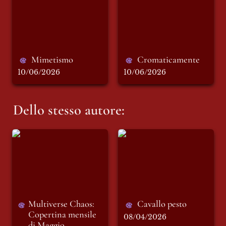
Mimetismo 
Cromaticamente
10/06/2026
10/06/2026
Dello stesso autore:
Multiverse Chaos:
Cavallo pesto
Copertina mensile
di Maggio
Multiverse Chaos: 
Cavallo pesto 
Copertina mensile 
08/04/2026
di Maggio