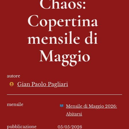
Chaos: 
Copertina 
mensile di 
Maggio
autore
Gian Paolo Pagliari
mensile
Mensile di Maggio 2026:
Abitarsi
pubblicazione
05/05/2026