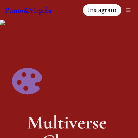
Punto&Virgola
Instagram
Multiverse 