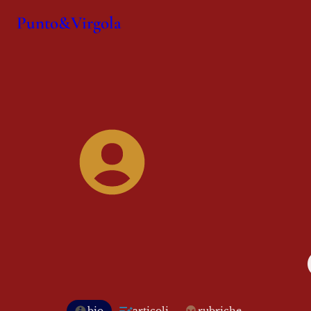
Punto&Virgola