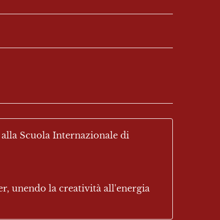
 alla Scuola Internazionale di 
, unendo la creatività all'energia 