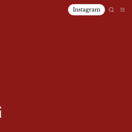
Instagram
i