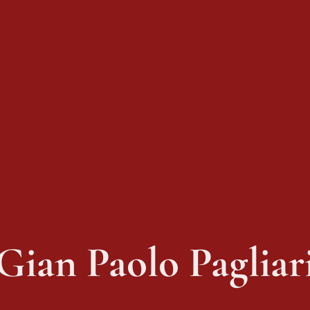
Gian Paolo Pagliar