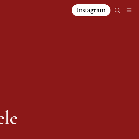
Instagram
ele