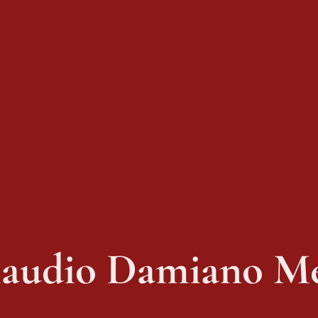
audio Damiano M