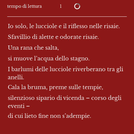
1
tempo di lettura
Io solo, le lucciole e il riflesso nelle risaie.
Sfavillio di alette e odorate risaie.
Una rana che salta,
si muove l’acqua dello stagno.
I barlumi delle lucciole riverberano tra gli 
anelli.
Cala la bruma, preme sulle tempie,
silenzioso sipario di vicenda – corso degli 
eventi –
di cui lieto fine non s’adempie.