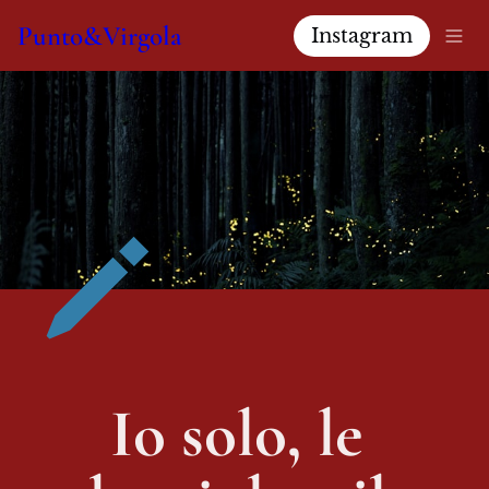
Punto&Virgola
Instagram
Io solo, le 