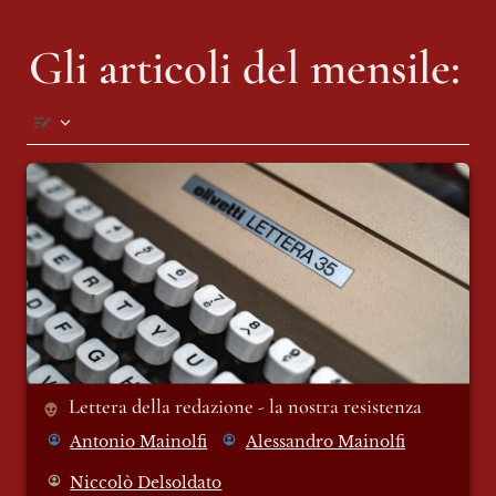
Gli articoli del mensile:
Lettera della redazione - la nostra
resistenza
Lettera della redazione - la nostra resistenza
Antonio Mainolfi
Alessandro Mainolfi
Niccolò Delsoldato