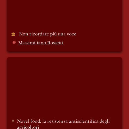
 Non ricordare più una voce
Massimiliano Rossetti
Novel food: la resistenza antiscientifica
degli agricoltori
Novel food: la resistenza antiscientifica degli 
agricoltori 