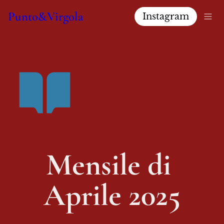
Punto&Virgola
Instagram
Mensile di 
Aprile 2025