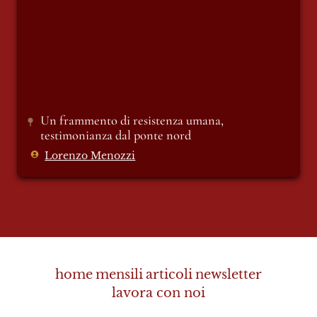
Un frammento di resistenza umana, 
testimonianza dal ponte nord
Lorenzo Menozzi
home
mensili
articoli
newsletter
lavora con noi