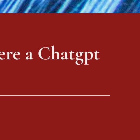
ere a Chatgpt