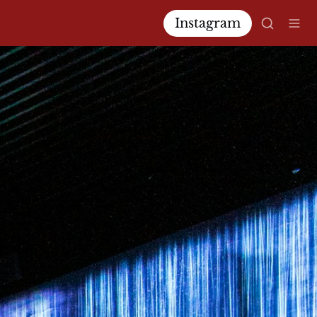
Instagram