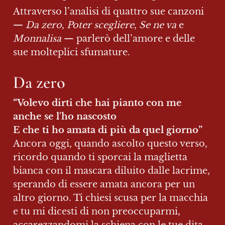
Attraverso l’analisi di quattro sue canzoni 
— 
Da zero
, 
Poter scegliere
, 
Se ne va
 e 
Monnalisa
 — parlerò dell’amore e delle 
sue molteplici sfumature.
Da zero
“Volevo dirti che hai pianto con me 
anche se l'ho nascosto

Ancora oggi, quando ascolto questo verso, 
ricordo quando ti sporcai la maglietta 
bianca con il mascara diluito dalle lacrime, 
sperando di essere amata ancora per un 
altro giorno. Ti chiesi scusa per la macchia 
e tu mi dicesti di non preoccuparmi, 