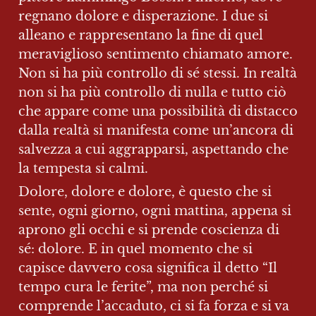
regnano dolore e disperazione. I due si 
alleano e rappresentano la fine di quel 
meraviglioso sentimento chiamato amore. 
Non si ha più controllo di sé stessi. In realtà 
non si ha più controllo di nulla e tutto ciò 
che appare come una possibilità di distacco 
dalla realtà si manifesta come un’ancora di 
salvezza a cui aggrapparsi, aspettando che 
la tempesta si calmi.
Dolore, dolore e dolore, è questo che si 
sente, ogni giorno, ogni mattina, appena si 
aprono gli occhi e si prende coscienza di 
sé: dolore. E in quel momento che si 
capisce davvero cosa significa il detto “Il 
tempo cura le ferite”, ma non perché si 
comprende l’accaduto, ci si fa forza e si va 