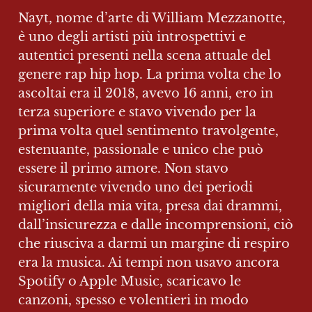
Nayt, nome d’arte di William Mezzanotte, 
è uno degli artisti più introspettivi e 
autentici presenti nella scena attuale del 
genere rap hip hop. La prima volta che lo 
ascoltai era il 2018, avevo 16 anni, ero in 
terza superiore e stavo vivendo per la 
prima volta quel sentimento travolgente, 
estenuante, passionale e unico che può 
essere il primo amore. Non stavo 
sicuramente vivendo uno dei periodi 
migliori della mia vita, presa dai drammi, 
dall’insicurezza e dalle incomprensioni, ciò 
che riusciva a darmi un margine di respiro 
era la musica. Ai tempi non usavo ancora 
Spotify o Apple Music, scaricavo le 
canzoni, spesso e volentieri in modo 