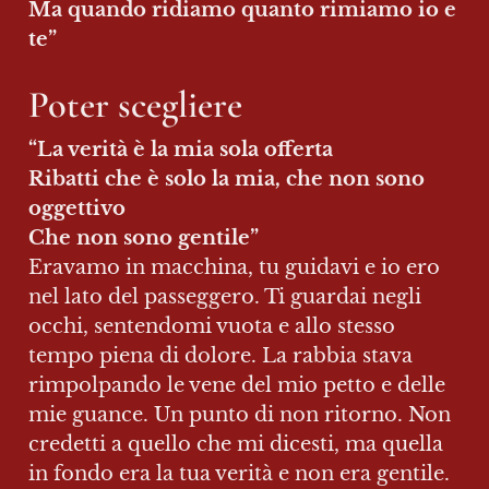
Ma quando ridiamo quanto rimiamo io e 
te”
Poter scegliere
“La verità è la mia sola offerta

Ribatti che è solo la mia, che non sono 
oggettivo

Eravamo in macchina, tu guidavi e io ero 
nel lato del passeggero. Ti guardai negli 
occhi, sentendomi vuota e allo stesso 
tempo piena di dolore. La rabbia stava 
rimpolpando le vene del mio petto e delle 
mie guance. Un punto di non ritorno. Non 
credetti a quello che mi dicesti, ma quella 
in fondo era la tua verità e non era gentile.