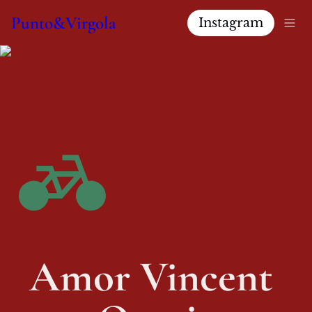
Punto&Virgola
Instagram
Amor Vincent 