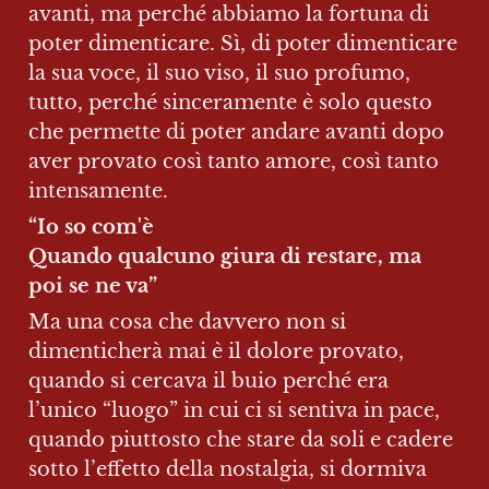
avanti, ma perché abbiamo la fortuna di 
poter dimenticare. Sì, di poter dimenticare 
la sua voce, il suo viso, il suo profumo, 
tutto, perché sinceramente è solo questo 
che permette di poter andare avanti dopo 
aver provato così tanto amore, così tanto 
intensamente.
“Io so com'è

Quando qualcuno giura di restare, ma 
poi se ne va”
Ma una cosa che davvero non si 
dimenticherà mai è il dolore provato, 
quando si cercava il buio perché era 
l’unico “luogo” in cui ci si sentiva in pace, 
quando piuttosto che stare da soli e cadere 
sotto l’effetto della nostalgia, si dormiva 