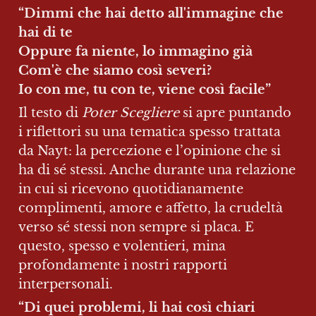
“Dimmi che hai detto all'immagine che 
hai di te

Oppure fa niente, lo immagino già

Com'è che siamo così severi?

Io con me, tu con te, viene così facile”
Il testo di 
Poter Scegliere
 si apre puntando 
i riflettori su una tematica spesso trattata 
da Nayt: la percezione e l’opinione che si 
ha di sé stessi. Anche durante una relazione 
in cui si ricevono quotidianamente 
complimenti, amore e affetto, la crudeltà 
verso sé stessi non sempre si placa. E 
questo, spesso e volentieri, mina 
profondamente i nostri rapporti 
interpersonali.
“Di quei problemi, li hai così chiari
