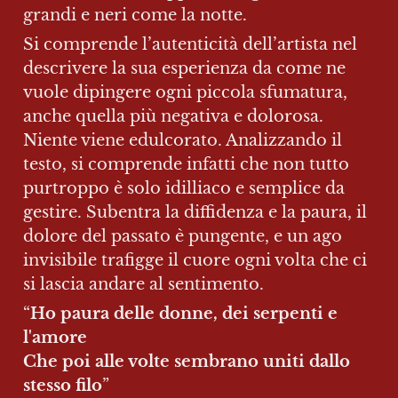
grandi e neri come la notte.
Si comprende l’autenticità dell’artista nel 
descrivere la sua esperienza da come ne 
vuole dipingere ogni piccola sfumatura, 
anche quella più negativa e dolorosa. 
Niente viene edulcorato. Analizzando il 
testo, si comprende infatti che non tutto 
purtroppo è solo idilliaco e semplice da 
gestire. Subentra la diffidenza e la paura, il 
dolore del passato è pungente, e un ago 
invisibile trafigge il cuore ogni volta che ci 
si lascia andare al sentimento.
“
Ho paura delle donne, dei serpenti e 
l'amore

Che poi alle volte sembrano uniti dallo 
stesso filo
”