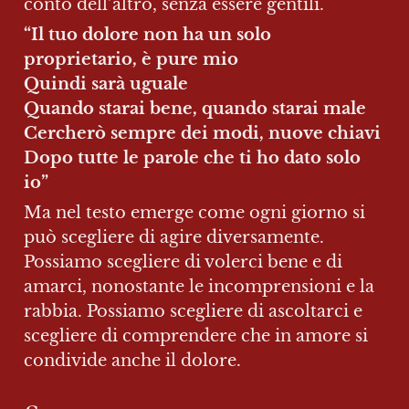
conto dell’altro, senza essere gentili.
“Il tuo dolore non ha un solo 
proprietario, è pure mio

Quindi sarà uguale

Quando starai bene, quando starai male

Cercherò sempre dei modi, nuove chiavi

Dopo tutte le parole che ti ho dato solo 
io”
Ma nel testo emerge come ogni giorno si 
può scegliere di agire diversamente. 
Possiamo scegliere di volerci bene e di 
amarci, nonostante le incomprensioni e la 
rabbia. Possiamo scegliere di ascoltarci e 
scegliere di comprendere che in amore si 
condivide anche il dolore.