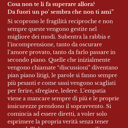
Cosa non te li fa superare allora?

Da fuori un po' sembra che non ti ami”
Si scoprono le fragilità reciproche e non 
sempre queste vengono gestite nel 
migliore dei modi. Subentra la rabbia e 
l’incomprensione, tanto da oscurare 
l’amore provato, tanto da farlo passare in 
secondo piano. Quelle che inizialmente 
vengono chiamate “discussioni” diventano 
pian piano litigi, le parole si fanno sempre 
più pesanti e come sassi vengono scagliati 
per ferire, sfregiare, ledere. L’empatia 
viene a mancare sempre di più e le proprie 
insicurezze prendono il sopravvento. Si 
comincia ad essere diretti, a voler solo 
esprimere la propria verità senza tener 