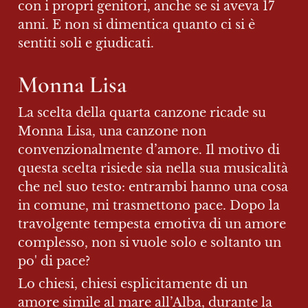
con i propri genitori, anche se si aveva 17 
anni. E non si dimentica quanto ci si è 
sentiti soli e giudicati.
Monna Lisa
La scelta della quarta canzone ricade su 
Monna Lisa, una canzone non 
convenzionalmente d’amore. Il motivo di 
questa scelta risiede sia nella sua musicalità 
che nel suo testo: entrambi hanno una cosa 
in comune, mi trasmettono pace. Dopo la 
travolgente tempesta emotiva di un amore 
complesso, non si vuole solo e soltanto un 
po' di pace?
Lo chiesi, chiesi esplicitamente di un 
amore simile al mare all’Alba, durante la 