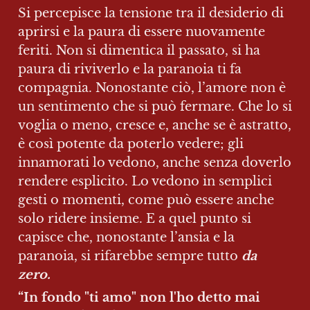
Si percepisce la tensione tra il desiderio di 
aprirsi e la paura di essere nuovamente 
feriti. Non si dimentica il passato, si ha 
paura di riviverlo e la paranoia ti fa 
compagnia. Nonostante ciò, l’amore non è 
un sentimento che si può fermare. Che lo si 
voglia o meno, cresce e, anche se è astratto, 
è così potente da poterlo vedere; gli 
innamorati lo vedono, anche senza doverlo 
rendere esplicito. Lo vedono in semplici 
gesti o momenti, come può essere anche 
solo ridere insieme. E a quel punto si 
capisce che, nonostante l’ansia e la 
paranoia, si rifarebbe sempre tutto 
da 
zero.
“In fondo "ti amo" non l'ho detto mai
