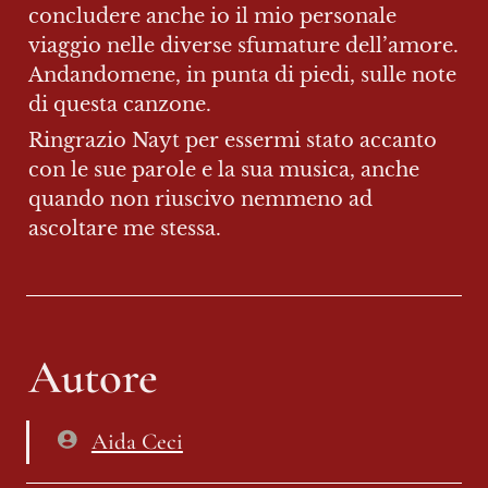
concludere anche io il mio personale 
viaggio nelle diverse sfumature dell’amore. 
Andandomene, in punta di piedi, sulle note 
di questa canzone.
Ringrazio Nayt per essermi stato accanto 
con le sue parole e la sua musica, anche 
quando non riuscivo nemmeno ad 
ascoltare me stessa.
Autore
Aida Ceci