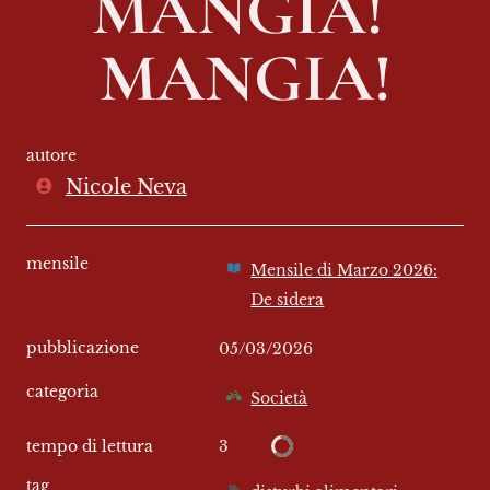
MANGIA! 
MANGIA!
autore
Nicole Neva
mensile
Mensile di Marzo 2026:
De sidera
pubblicazione
05/03/2026
categoria
Società
3
tempo di lettura
tag