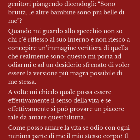
genitori piangendo dicendogli: “Sono 
brutta, le altre bambine sono più belle di 
me”?
Quando mi guardo allo specchio non so 
chi c’è riflesso al suo interno e non riesco a 
concepire un’immagine veritiera di quella 
che realmente sono: questo mi porta ad 
odiarmi e ad un desiderio sfrenato di voler 
essere la versione più magra possibile di 
me stessa. 
A volte mi chiedo quale possa essere 
effettivamente il senso della vita e se 
effettivamente si può provare un piacere 
tale da 
amare
 quest’ultima.
Come posso amare la vita se odio con ogni 
minima parte di me il mio stesso corpo? Il 