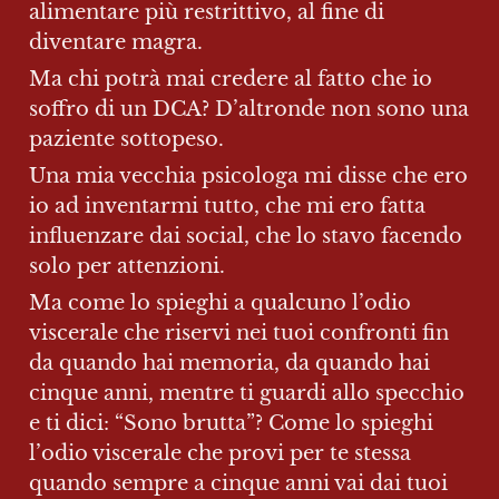
alimentare più restrittivo, al fine di 
diventare magra.
Ma chi potrà mai credere al fatto che io 
soffro di un DCA? D’altronde non sono una 
paziente sottopeso.
Una mia vecchia psicologa mi disse che ero 
io ad inventarmi tutto, che mi ero fatta 
influenzare dai social, che lo stavo facendo 
solo per attenzioni.
Ma come lo spieghi a qualcuno l’odio 
viscerale che riservi nei tuoi confronti fin 
da quando hai memoria, da quando hai 
cinque anni, mentre ti guardi allo specchio 
e ti dici: “Sono brutta”? Come lo spieghi 
l’odio viscerale che provi per te stessa 
quando sempre a cinque anni vai dai tuoi 