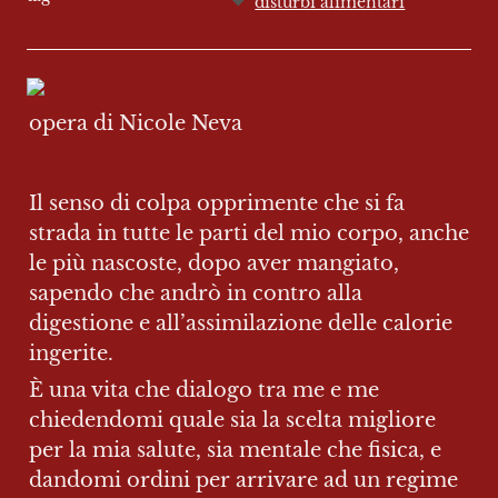
disturbi alimentari
opera di Nicole Neva
Il senso di colpa opprimente che si fa 
strada in tutte le parti del mio corpo, anche 
le più nascoste, dopo aver mangiato, 
sapendo che andrò in contro alla 
digestione e all’assimilazione delle calorie 
ingerite.
È una vita che dialogo tra me e me 
chiedendomi quale sia la scelta migliore 
per la mia salute, sia mentale che fisica, e 
dandomi ordini per arrivare ad un regime 