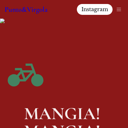
Punto&Virgola
Instagram
MANGIA! 