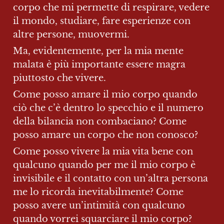
corpo che mi permette di respirare, vedere 
il mondo, studiare, fare esperienze con 
altre persone, muovermi.
Ma, evidentemente, per la mia mente 
malata è più importante essere magra 
piuttosto che vivere.
Come posso amare il mio corpo quando 
ciò che c’è dentro lo specchio e il numero 
della bilancia non combaciano? Come 
posso amare un corpo che non conosco?
Come posso vivere la mia vita bene con 
qualcuno quando per me il mio corpo è 
invisibile e il contatto con un’altra persona 
me lo ricorda inevitabilmente? Come 
posso avere un’intimità con qualcuno 
quando vorrei squarciare il mio corpo?