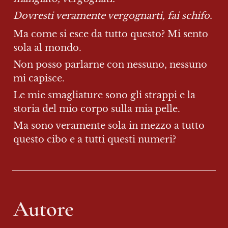
Dovresti veramente vergognarti, fai schifo.
Ma come si esce da tutto questo? Mi sento 
sola al mondo.
Non posso parlarne con nessuno, nessuno 
mi capisce.
Le mie smagliature sono gli strappi e la 
storia del mio corpo sulla mia pelle.
Ma sono veramente sola in mezzo a tutto 
questo cibo e a tutti questi numeri?
Autore