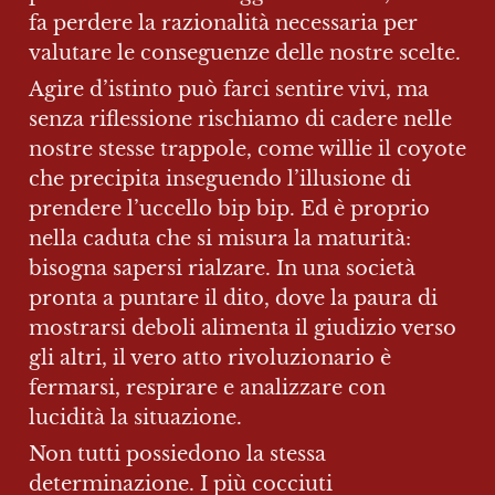
fa perdere la razionalità necessaria per 
valutare le conseguenze delle nostre scelte.
Agire d’istinto può farci sentire vivi, ma 
senza riflessione rischiamo di cadere nelle 
nostre stesse trappole, come willie il coyote 
che precipita inseguendo l’illusione di 
prendere l’uccello bip bip. Ed è proprio 
nella caduta che si misura la maturità: 
bisogna sapersi rialzare. In una società 
pronta a puntare il dito, dove la paura di 
mostrarsi deboli alimenta il giudizio verso 
gli altri, il vero atto rivoluzionario è 
fermarsi, respirare e analizzare con 
lucidità la situazione.
Non tutti possiedono la stessa 
determinazione. I più cocciuti 