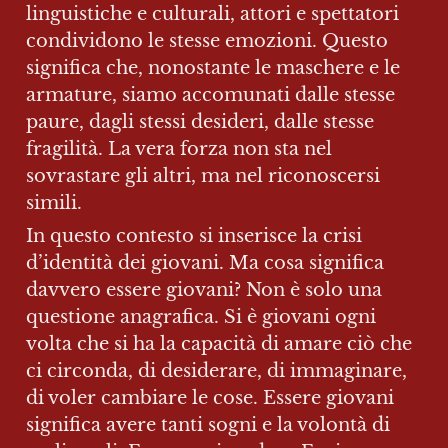
linguistiche e culturali, attori e spettatori 
condividono le stesse emozioni. Questo 
significa che, nonostante le maschere e le 
armature, siamo accomunati dalle stesse 
paure, dagli stessi desideri, dalle stesse 
fragilità. La vera forza non sta nel 
sovrastare gli altri, ma nel riconoscersi 
simili.
In questo contesto si inserisce la crisi 
d’identità dei giovani. Ma cosa significa 
davvero essere giovani? Non è solo una 
questione anagrafica. Si è giovani ogni 
volta che si ha la capacità di amare ciò che 
ci circonda, di desiderare, di immaginare, 
di voler cambiare le cose. Essere giovani 
significa avere tanti sogni e la volontà di 