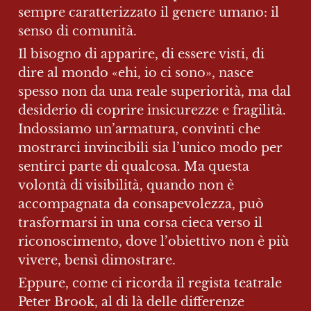
sempre caratterizzato il genere umano: il 
senso di comunità.
Il bisogno di apparire, di essere visti, di 
dire al mondo «ehi, io ci sono», nasce 
spesso non da una reale superiorità, ma dal 
desiderio di coprire insicurezze e fragilità. 
Indossiamo un’armatura, convinti che 
mostrarci invincibili sia l’unico modo per 
sentirci parte di qualcosa. Ma questa 
volontà di visibilità, quando non è 
accompagnata da consapevolezza, può 
trasformarsi in una corsa cieca verso il 
riconoscimento, dove l’obiettivo non è più 
vivere, bensì dimostrare.
Eppure, come ci ricorda il regista teatrale 
Peter Brook, al di là delle differenze 