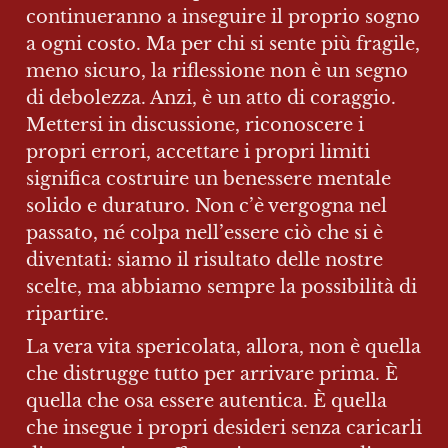
continueranno a inseguire il proprio sogno 
a ogni costo. Ma per chi si sente più fragile, 
meno sicuro, la riflessione non è un segno 
di debolezza. Anzi, è un atto di coraggio. 
Mettersi in discussione, riconoscere i 
propri errori, accettare i propri limiti 
significa costruire un benessere mentale 
solido e duraturo. Non c’è vergogna nel 
passato, né colpa nell’essere ciò che si è 
diventati: siamo il risultato delle nostre 
scelte, ma abbiamo sempre la possibilità di 
ripartire.
La vera vita spericolata, allora, non è quella 
che distrugge tutto per arrivare prima. È 
quella che osa essere autentica. È quella 
che insegue i propri desideri senza caricarli 