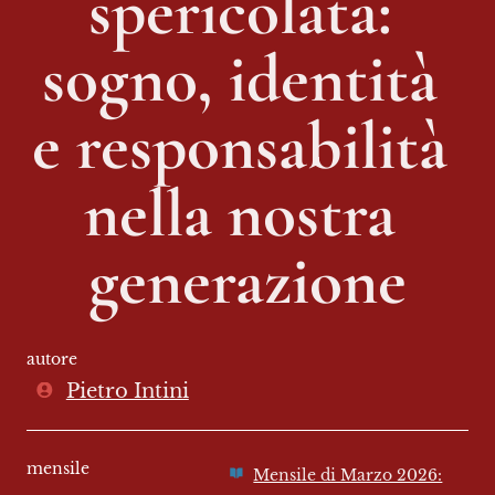
spericolata: 
sogno, identità 
e responsabilità 
nella nostra 
generazione
autore
Pietro Intini
mensile
Mensile di Marzo 2026: