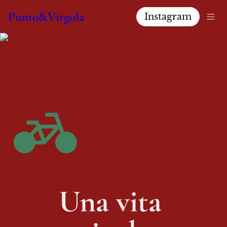
Punto&Virgola
Instagram
Una vita 