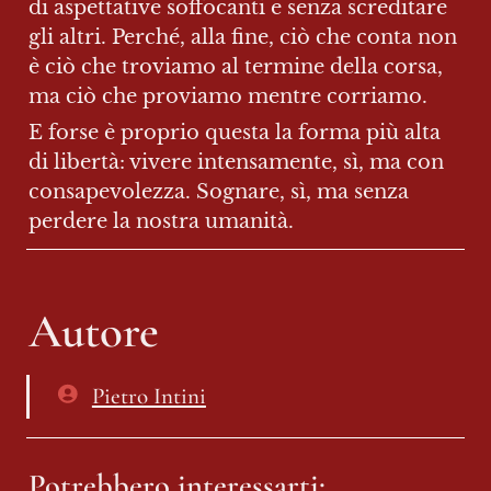
di aspettative soffocanti e senza screditare 
gli altri. Perché, alla fine, ciò che conta non 
è ciò che troviamo al termine della corsa, 
ma ciò che proviamo mentre corriamo.
E forse è proprio questa la forma più alta 
di libertà: vivere intensamente, sì, ma con 
consapevolezza. Sognare, sì, ma senza 
perdere la nostra umanità.
Autore
Pietro Intini
Potrebbero interessarti: