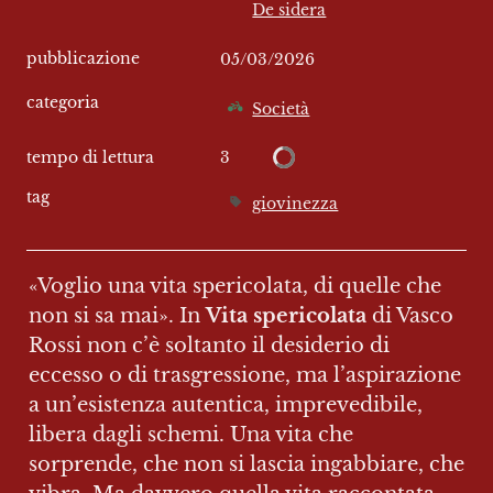
De sidera
pubblicazione
05/03/2026
categoria
Società
3
tempo di lettura
tag
giovinezza
«Voglio una vita spericolata, di quelle che 
non si sa mai». In 
Vita spericolata
 di Vasco 
Rossi non c’è soltanto il desiderio di 
eccesso o di trasgressione, ma l’aspirazione 
a un’esistenza autentica, imprevedibile, 
libera dagli schemi. Una vita che 
sorprende, che non si lascia ingabbiare, che 