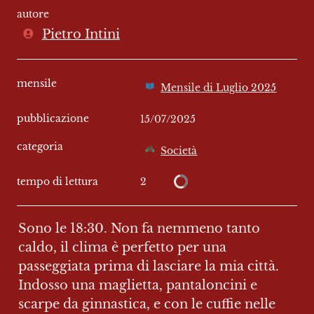
autore
Pietro Intini
mensile
Mensile di Luglio 2025
pubblicazione
15/07/2025
categoria
Società
2
tempo di lettura
Sono le 18:30. Non fa nemmeno tanto 
caldo, il clima è perfetto per una 
passeggiata prima di lasciare la mia città. 
Indosso una maglietta, pantaloncini e 
scarpe da ginnastica, e con le cuffie nelle 