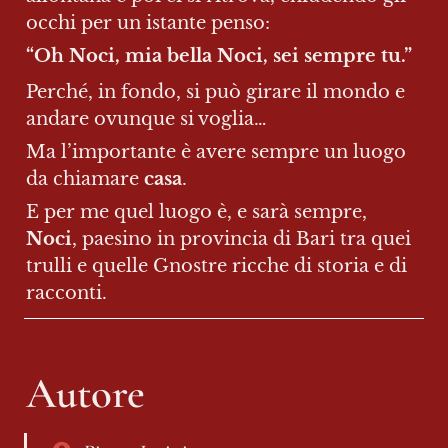
occhi per un istante penso:
“Oh Noci, mia bella Noci, sei sempre tu.”
Perché, in fondo, si può girare il mondo e 
andare ovunque si voglia…
Ma l’importante è avere sempre un luogo 
da chiamare 
casa
.
E per me quel luogo è, e sarà sempre, 
Noci
, paesino in provincia di Bari tra quei 
trulli e quelle Gnostre ricche di storia e di 
racconti.
Autore