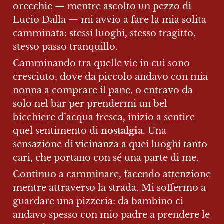
orecchie — mentre ascolto un pezzo di 
Lucio Dalla — mi avvio a fare la mia solita 
camminata: stessi luoghi, stesso tragitto, 
stesso passo tranquillo.
Camminando tra quelle vie in cui sono 
cresciuto, dove da piccolo andavo con mia 
nonna a comprare il pane, o entravo da 
solo nel bar per prendermi un bel 
bicchiere d’acqua fresca, inizio a sentire 
quel sentimento di 
nostalgia
. Una 
sensazione di vicinanza a quei luoghi tanto 
cari, che portano con sé una parte di me.
Continuo a camminare, facendo attenzione 
mentre attraverso la strada. Mi soffermo a 
guardare una pizzeria: da bambino ci 
andavo spesso con mio padre a prendere le 