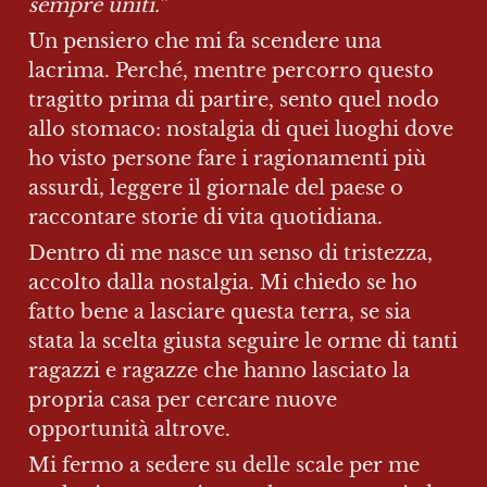
sempre uniti.”
Un pensiero che mi fa scendere una 
lacrima. Perché, mentre percorro questo 
tragitto prima di partire, sento quel nodo 
allo stomaco: nostalgia di quei luoghi dove 
ho visto persone fare i ragionamenti più 
assurdi, leggere il giornale del paese o 
raccontare storie di vita quotidiana.
Dentro di me nasce un senso di tristezza, 
accolto dalla nostalgia. Mi chiedo se ho 
fatto bene a lasciare questa terra, se sia 
stata la scelta giusta seguire le orme di tanti 
ragazzi e ragazze che hanno lasciato la 
propria casa per cercare nuove 
opportunità altrove.
Mi fermo a sedere su delle scale per me 