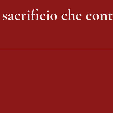
 sacrificio che con