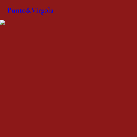
Punto&Virgola