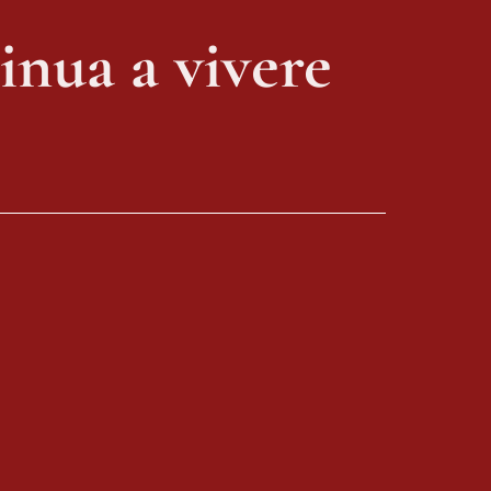
tinua a vivere