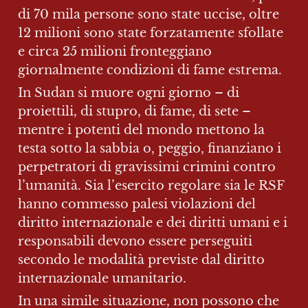
di 70 mila persone sono state uccise, oltre 
12 milioni sono state forzatamente sfollate 
e circa 25 milioni fronteggiano 
giornalmente condizioni di fame estrema.
In Sudan si muore ogni giorno – di 
proiettili, di stupro, di fame, di sete – 
mentre i potenti del mondo mettono la 
testa sotto la sabbia o, peggio, finanziano i 
perpetratori di gravissimi crimini contro 
l’umanità. Sia l’esercito regolare sia le RSF 
hanno commesso palesi violazioni del 
diritto internazionale e dei diritti umani e i 
responsabili devono essere perseguiti 
secondo le modalità previste dal diritto 
internazionale umanitario.
In una simile situazione, non possono che 