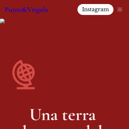
Punto&Virgola
Instagram
Una terra 