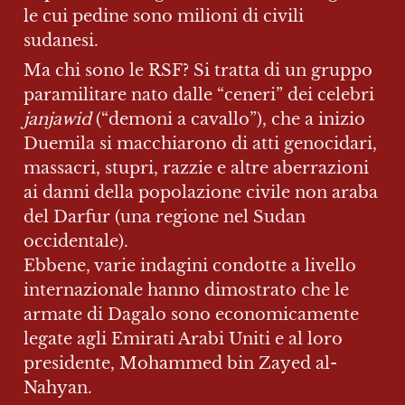
le cui pedine sono milioni di civili 
sudanesi.
Ma chi sono le RSF? Si tratta di un gruppo 
paramilitare nato dalle “ceneri” dei celebri 
janjawid
 (“demoni a cavallo”), che a inizio 
Duemila si macchiarono di atti genocidari, 
massacri, stupri, razzie e altre aberrazioni 
ai danni della popolazione civile non araba 
del Darfur (una regione nel Sudan 
occidentale). 

Ebbene, varie indagini condotte a livello 
internazionale hanno dimostrato che le 
armate di Dagalo sono economicamente 
legate agli Emirati Arabi Uniti e al loro 
presidente, Mohammed bin Zayed al-
Nahyan.