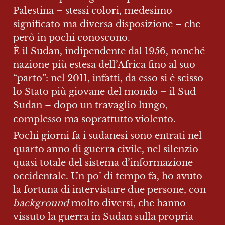
Palestina – stessi colori, medesimo 
significato ma diversa disposizione – che 
però in pochi conoscono. 

È il Sudan, indipendente dal 1956, nonché 
nazione più estesa dell’Africa fino al suo 
“parto”: nel 2011, infatti, da esso si è scisso 
lo Stato più giovane del mondo – il Sud 
Sudan – dopo un travaglio lungo, 
complesso ma soprattutto violento.
Pochi giorni fa i sudanesi sono entrati nel 
quarto anno di guerra civile, nel silenzio 
quasi totale del sistema d’informazione 
occidentale. Un po’ di tempo fa, ho avuto 
la fortuna di intervistare due persone, con 
background
 molto diversi, che hanno 
vissuto la guerra in Sudan sulla propria 