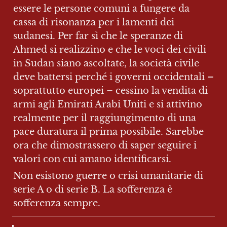
essere le persone comuni a fungere da 
cassa di risonanza per i lamenti dei 
sudanesi. Per far sì che le speranze di 
Ahmed si realizzino e che le voci dei civili 
in Sudan siano ascoltate, la società civile 
deve battersi perché i governi occidentali – 
soprattutto europei – cessino la vendita di 
armi agli Emirati Arabi Uniti e si attivino 
realmente per il raggiungimento di una 
pace duratura il prima possibile. Sarebbe 
ora che dimostrassero di saper seguire i 
valori con cui amano identificarsi.
Non esistono guerre o crisi umanitarie di 
serie A o di serie B. La sofferenza è 
sofferenza sempre.