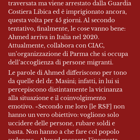
traversata ma viene arrestato dalla Guardia 
Costiera Libica ed è imprigionato ancora, 
questa volta per 45 giorni. Al secondo 
tentativo, finalmente, le cose vanno bene: 
Ahmed arriva in Italia nel 2020. 
Attualmente, collabora con CIAC, 
un’organizzazione di Parma che si occupa 
dell’accoglienza di persone migranti.
Le parole di Ahmed differiscono per tono 
da quelle del dr. Masini; infatti, in lui si 
percepiscono distintamente la vicinanza 
alla situazione e il coinvolgimento 
emotivo. «Secondo me loro [le RSF] non 
hanno un vero obiettivo: vogliono solo 
uccidere delle persone, rubare soldi e 
basta. Non hanno a che fare col popolo 