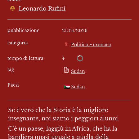
Leonardo Rufini
pubblicazione
21/04/2026
categoria
Politica e cronaca
4
tempo di lettura
tag
Sudan
Paesi
🇸🇩
Sudan
Se è vero che la Storia è la migliore 
insegnante, noi siamo i peggiori alunni.
C’è un paese, laggiù in Africa, che ha la 
bandiera quasi uguale a quella della 