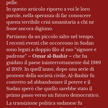
pelle. 

In questo articolo riporto a voi le loro 
parole, nella speranza di far conoscere 
questa terribile crisi umanitaria a chi ne 
fosse ancora digiuno.
Partiamo da un piccolo salto nel tempo. 

I recenti eventi che occorrono in Sudan 
sono legati a doppio filo al suo “signore e 
padrone” – 
Omar al-Bashir
 – che ha 
guidato il paese ininterrottamente dal 1989 
al 2019. In quell’anno, dopo una serie di 
proteste della società civile, Al-Bashir fu 
costretto ad abbandonare il potere e il 
Sudan sperò che quello sarebbe stato il 
primo passo verso un futuro democratico.
La transizione politica sudanese fu 