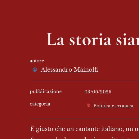
La storia si
autore
Alessandro Mainolfi
pubblicazione
03/06/2026
categoria
Politica e cronaca
È giusto che un cantante italiano, un 