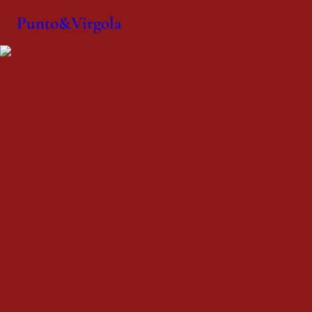
Punto&Virgola