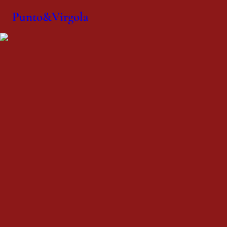
Punto&Virgola