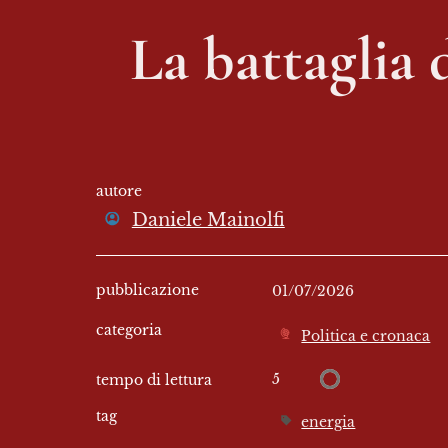
La battaglia 
autore
Daniele Mainolfi
pubblicazione
01/07/2026
categoria
Politica e cronaca
5
tempo di lettura
tag
energia