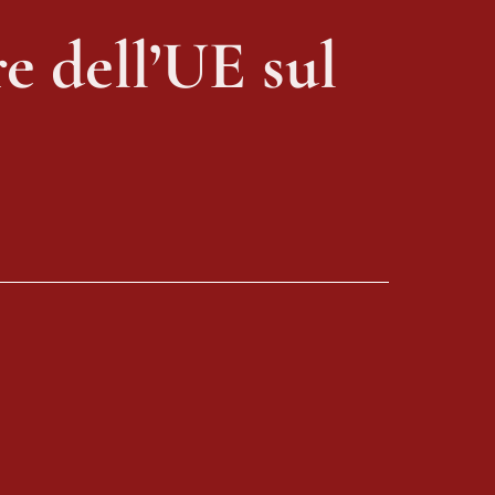
e dell’UE sul 